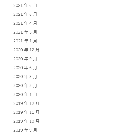
2021 年 6 月
2021 年 5 月
2021 年 4 月
2021 年 3 月
2021 年 1 月
2020 年 12 月
2020 年 9 月
2020 年 6 月
2020 年 3 月
2020 年 2 月
2020 年 1 月
2019 年 12 月
2019 年 11 月
2019 年 10 月
2019 年 9 月