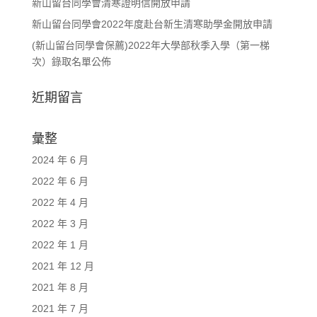
新山留台同學會清寒證明信開放申請
新山留台同學會2022年度赴台新生清寒助學金開放申請
(新山留台同學會保薦)2022年大學部秋季入學（第一梯
次）錄取名單公佈
近期留言
彙整
2024 年 6 月
2022 年 6 月
2022 年 4 月
2022 年 3 月
2022 年 1 月
2021 年 12 月
2021 年 8 月
2021 年 7 月