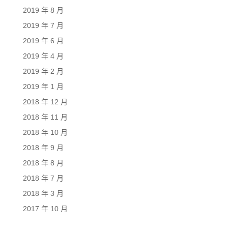
2019 年 8 月
2019 年 7 月
2019 年 6 月
2019 年 4 月
2019 年 2 月
2019 年 1 月
2018 年 12 月
2018 年 11 月
2018 年 10 月
2018 年 9 月
2018 年 8 月
2018 年 7 月
2018 年 3 月
2017 年 10 月