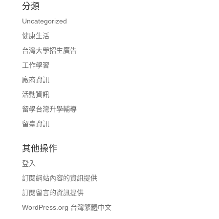
分類
Uncategorized
健康生活
台灣大學招生廣告
工作學習
廠商資訊
活動資訊
留學台灣升學輔導
留臺資訊
其他操作
登入
訂閱網站內容的資訊提供
訂閱留言的資訊提供
WordPress.org 台灣繁體中文