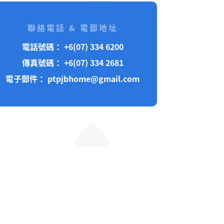
聯絡電話 & 電郵地址
電話號碼： +6(07) 334 6200
傳真號碼： +6(07) 334 2681
電子郵件：
ptpjbhome@gmail.com