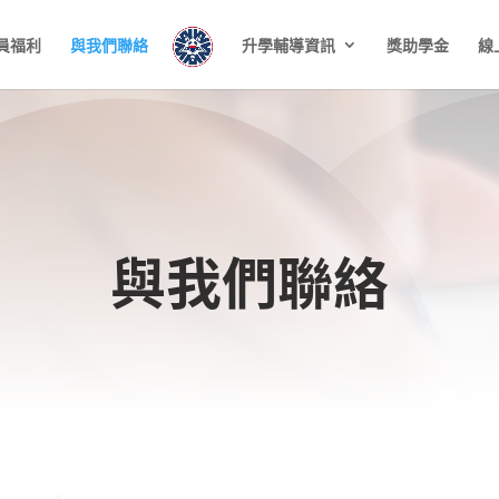
員福利
與我們聯絡
升學輔導資訊
獎助學金
線
與我們聯絡