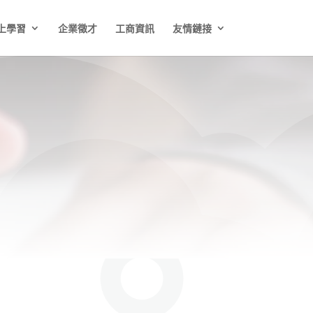
上學習
企業徵才
工商資訊
友情鏈接