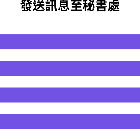
發送訊息至秘書處