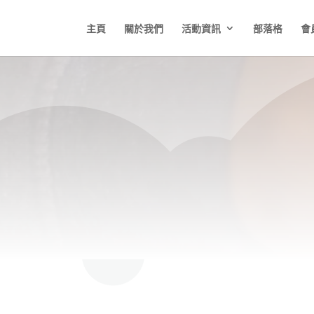
主頁
關於我們
活動資訊
部落格
會