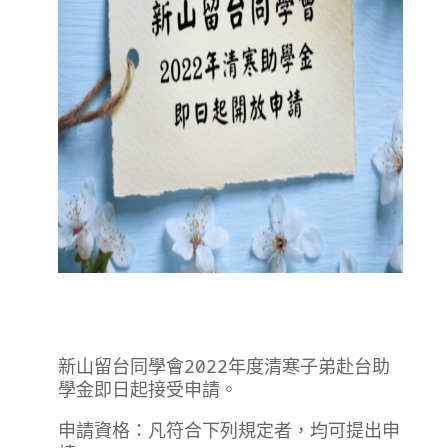
新山留台同學會2022年度清寒子弟赴台助
學金即日起接受申請。
申請資格：凡符合下列規定者，均可提出申