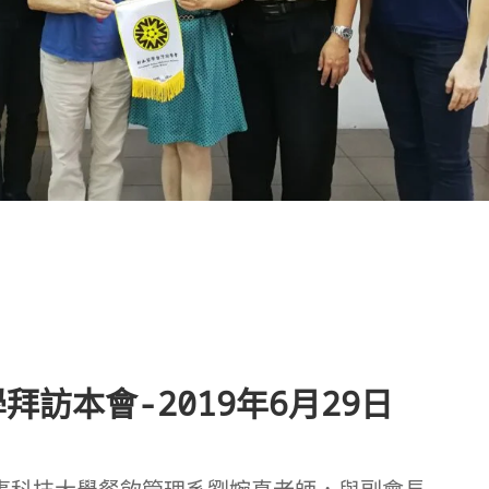
訪本會-2019年6月29日