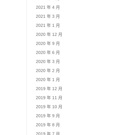
2021 年 4 月
2021 年 3 月
2021 年 1 月
2020 年 12 月
2020 年 9 月
2020 年 6 月
2020 年 3 月
2020 年 2 月
2020 年 1 月
2019 年 12 月
2019 年 11 月
2019 年 10 月
2019 年 9 月
2019 年 8 月
2019 年 7 月