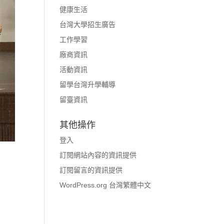
健康生活
台灣大學招生廣告
工作學習
廠商資訊
活動資訊
留學台灣升學輔導
留臺資訊
其他操作
登入
訂閱網站內容的資訊提供
訂閱留言的資訊提供
WordPress.org 台灣繁體中文