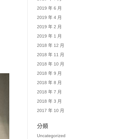
2019 年 6 月
2019 年 4 月
2019 年 2 月
2019 年 1 月
2018 年 12 月
2018 年 11 月
2018 年 10 月
2018 年 9 月
2018 年 8 月
2018 年 7 月
2018 年 3 月
2017 年 10 月
分類
Uncategorized