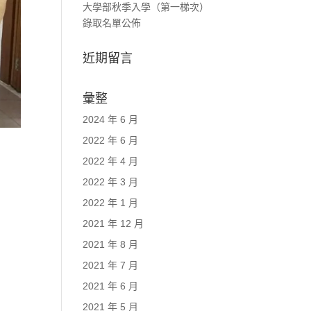
大學部秋季入學（第一梯次）
錄取名單公佈
近期留言
彙整
2024 年 6 月
2022 年 6 月
2022 年 4 月
2022 年 3 月
2022 年 1 月
2021 年 12 月
2021 年 8 月
2021 年 7 月
2021 年 6 月
2021 年 5 月