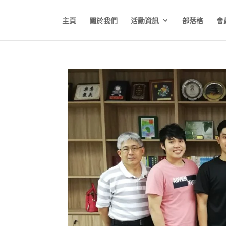
主頁
關於我們
活動資訊
部落格
會