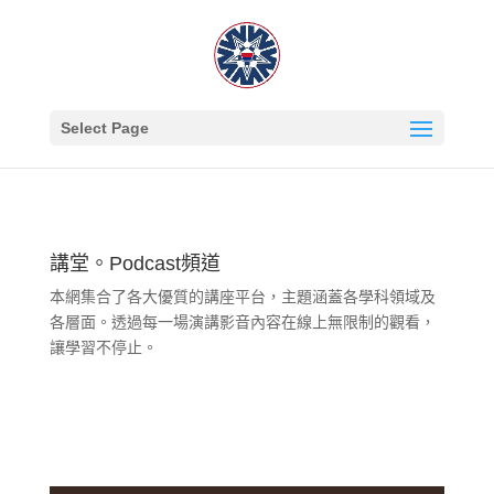
Select Page
講堂。Podcast頻道
本網集合了各大優質的講座平台，主題涵蓋各學科領域及
各層面。透過每一場演講影音內容在線上無限制的觀看，
讓學習不停止。