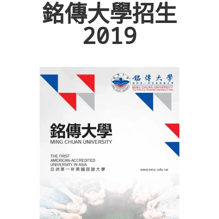
銘傳大學招生
2019