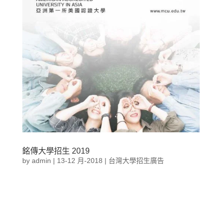
銘傳大學招生 2019
by
admin
|
13-12 月-2018
|
台灣大學招生廣告