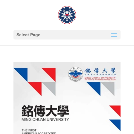
Select Page