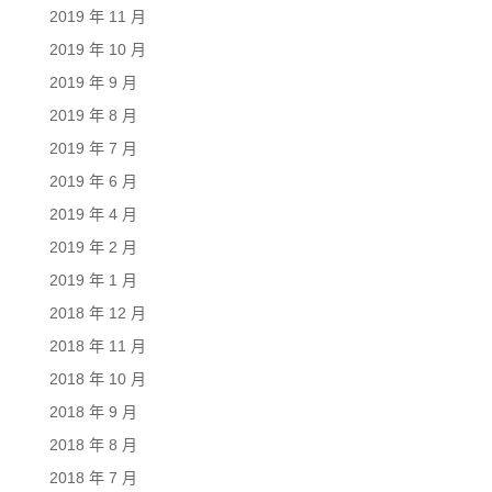
2019 年 11 月
2019 年 10 月
2019 年 9 月
2019 年 8 月
2019 年 7 月
2019 年 6 月
2019 年 4 月
2019 年 2 月
2019 年 1 月
2018 年 12 月
2018 年 11 月
2018 年 10 月
2018 年 9 月
2018 年 8 月
2018 年 7 月