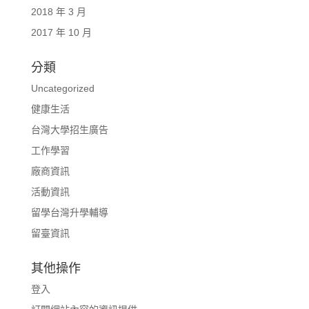
2018 年 3 月
2017 年 10 月
分類
Uncategorized
健康生活
台灣大學招生廣告
工作學習
廠商資訊
活動資訊
留學台灣升學輔導
留臺資訊
其他操作
登入