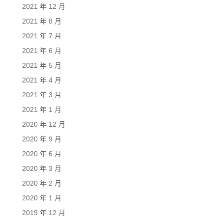
2021 年 12 月
2021 年 8 月
2021 年 7 月
2021 年 6 月
2021 年 5 月
2021 年 4 月
2021 年 3 月
2021 年 1 月
2020 年 12 月
2020 年 9 月
2020 年 6 月
2020 年 3 月
2020 年 2 月
2020 年 1 月
2019 年 12 月