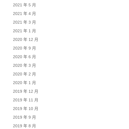
2021 年 5 月
2021 年 4 月
2021 年 3 月
2021 年 1 月
2020 年 12 月
2020 年 9 月
2020 年 6 月
2020 年 3 月
2020 年 2 月
2020 年 1 月
2019 年 12 月
2019 年 11 月
2019 年 10 月
2019 年 9 月
2019 年 8 月