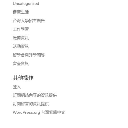
Uncategorized
健康生活
台灣大學招生廣告
工作學習
廠商資訊
活動資訊
留學台灣升學輔導
留臺資訊
其他操作
登入
訂閱網站內容的資訊提供
訂閱留言的資訊提供
WordPress.org 台灣繁體中文