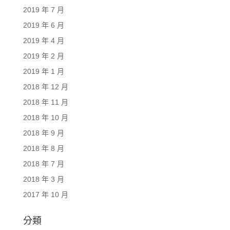
2019 年 7 月
2019 年 6 月
2019 年 4 月
2019 年 2 月
2019 年 1 月
2018 年 12 月
2018 年 11 月
2018 年 10 月
2018 年 9 月
2018 年 8 月
2018 年 7 月
2018 年 3 月
2017 年 10 月
分類