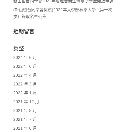
新山留台同學會2022年度赴台新生清寒助學金開放申請
(新山留台同學會保薦)2022年大學部秋季入學（第一梯
次）錄取名單公佈
近期留言
彙整
2024 年 6 月
2022 年 6 月
2022 年 4 月
2022 年 3 月
2022 年 1 月
2021 年 12 月
2021 年 8 月
2021 年 7 月
2021 年 6 月