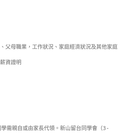
、父母職業，工作狀況、家庭經濟狀況及其他家庭
薪資證明
同學需親自或由家長代領。新山留台同學會（3-