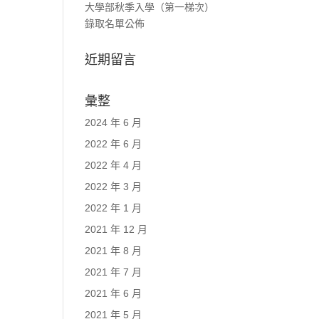
大學部秋季入學（第一梯次）
錄取名單公佈
近期留言
彙整
2024 年 6 月
2022 年 6 月
2022 年 4 月
2022 年 3 月
2022 年 1 月
2021 年 12 月
2021 年 8 月
2021 年 7 月
2021 年 6 月
2021 年 5 月