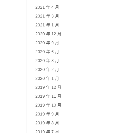
2021 年 4 月
2021 年 3 月
2021 年 1 月
2020 年 12 月
2020 年 9 月
2020 年 6 月
2020 年 3 月
2020 年 2 月
2020 年 1 月
2019 年 12 月
2019 年 11 月
2019 年 10 月
2019 年 9 月
2019 年 8 月
2019 年 7 月