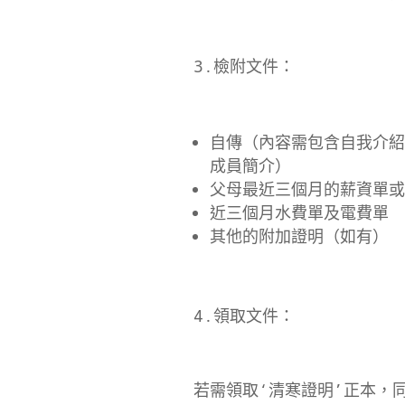
3.檢附文件：
自傳（內容需包含自我介紹
成員簡介）
父母最近三個月的薪資單或
近三個月水費單及電費單
其他的附加證明（如有）
4.領取文件：
若需領取‘清寒證明’正本，