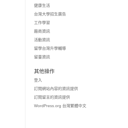
健康生活
台灣大學招生廣告
工作學習
廠商資訊
活動資訊
留學台灣升學輔導
留臺資訊
其他操作
登入
訂閱網站內容的資訊提供
訂閱留言的資訊提供
WordPress.org 台灣繁體中文