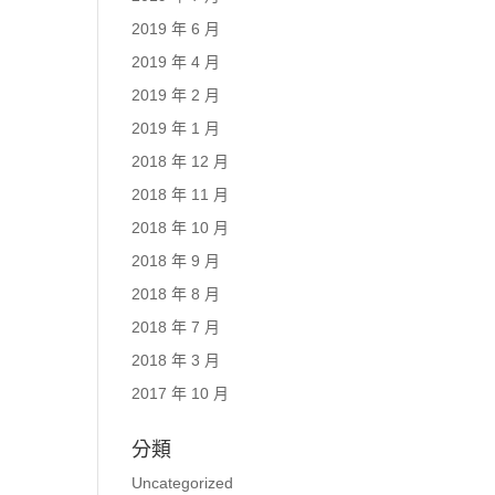
2019 年 6 月
2019 年 4 月
2019 年 2 月
2019 年 1 月
2018 年 12 月
2018 年 11 月
2018 年 10 月
2018 年 9 月
2018 年 8 月
2018 年 7 月
2018 年 3 月
2017 年 10 月
分類
Uncategorized