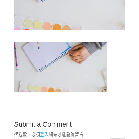
Submit a Comment
很抱歉，必須
登入
網站才能發佈留言。