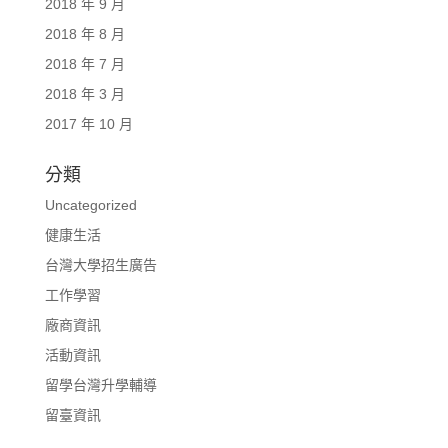
2018 年 9 月
2018 年 8 月
2018 年 7 月
2018 年 3 月
2017 年 10 月
分類
Uncategorized
健康生活
台灣大學招生廣告
工作學習
廠商資訊
活動資訊
留學台灣升學輔導
留臺資訊