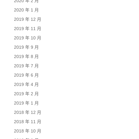
2020 年 2 月
2020 年 1 月
2019 年 12 月
2019 年 11 月
2019 年 10 月
2019 年 9 月
2019 年 8 月
2019 年 7 月
2019 年 6 月
2019 年 4 月
2019 年 2 月
2019 年 1 月
2018 年 12 月
2018 年 11 月
2018 年 10 月