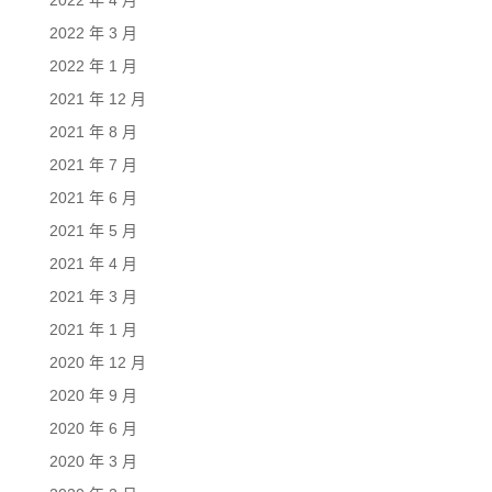
2022 年 3 月
2022 年 1 月
2021 年 12 月
2021 年 8 月
2021 年 7 月
2021 年 6 月
2021 年 5 月
2021 年 4 月
2021 年 3 月
2021 年 1 月
2020 年 12 月
2020 年 9 月
2020 年 6 月
2020 年 3 月