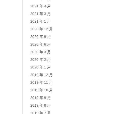
2021 年 4 月
2021 年 3 月
2021 年 1 月
2020 年 12 月
2020 年 9 月
2020 年 6 月
2020 年 3 月
2020 年 2 月
2020 年 1 月
2019 年 12 月
2019 年 11 月
2019 年 10 月
2019 年 9 月
2019 年 8 月
2019 年 7 月