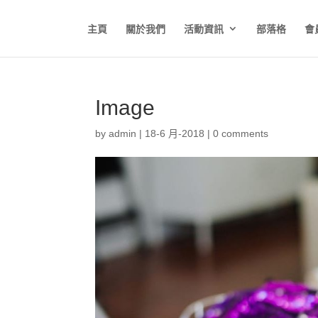
主頁
關於我們
活動資訊
部落格
會
Image
by
admin
|
18-6 月-2018
|
0 comments