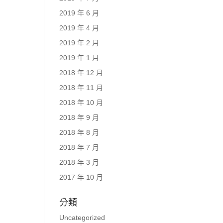
2019 年 6 月
2019 年 4 月
2019 年 2 月
2019 年 1 月
2018 年 12 月
2018 年 11 月
2018 年 10 月
2018 年 9 月
2018 年 8 月
2018 年 7 月
2018 年 3 月
2017 年 10 月
分類
Uncategorized