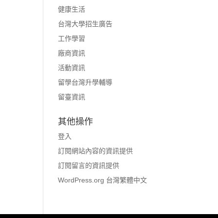
健康生活
台灣大學招生廣告
工作學習
廠商資訊
活動資訊
留學台灣升學輔導
留臺資訊
其他操作
登入
訂閱網站內容的資訊提供
訂閱留言的資訊提供
WordPress.org 台灣繁體中文