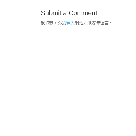
Submit a Comment
很抱歉，必須
登入
網站才能發佈留言。