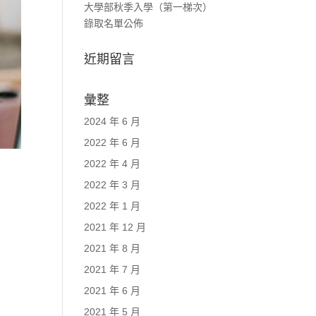
大學部秋季入學（第一梯次）
錄取名單公佈
近期留言
彙整
2024 年 6 月
2022 年 6 月
2022 年 4 月
2022 年 3 月
2022 年 1 月
2021 年 12 月
2021 年 8 月
2021 年 7 月
2021 年 6 月
2021 年 5 月