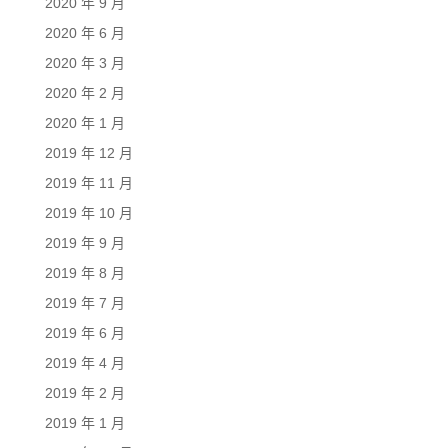
2020 年 9 月
2020 年 6 月
2020 年 3 月
2020 年 2 月
2020 年 1 月
2019 年 12 月
2019 年 11 月
2019 年 10 月
2019 年 9 月
2019 年 8 月
2019 年 7 月
2019 年 6 月
2019 年 4 月
2019 年 2 月
2019 年 1 月