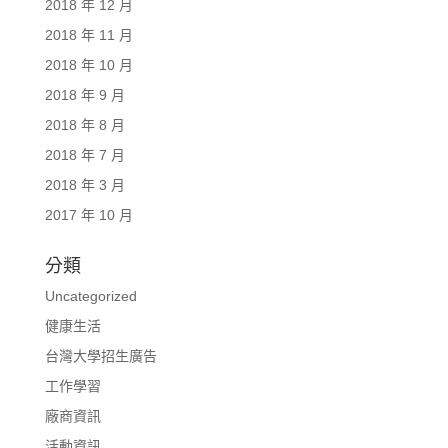
2018 年 12 月
2018 年 11 月
2018 年 10 月
2018 年 9 月
2018 年 8 月
2018 年 7 月
2018 年 3 月
2017 年 10 月
分類
Uncategorized
健康生活
台灣大學招生廣告
工作學習
廠商資訊
活動資訊