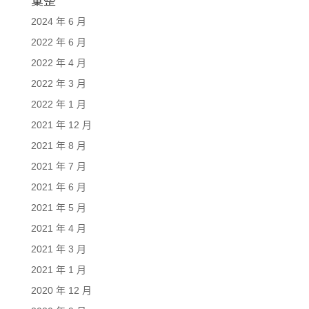
彙整
2024 年 6 月
2022 年 6 月
2022 年 4 月
2022 年 3 月
2022 年 1 月
2021 年 12 月
2021 年 8 月
2021 年 7 月
2021 年 6 月
2021 年 5 月
2021 年 4 月
2021 年 3 月
2021 年 1 月
2020 年 12 月