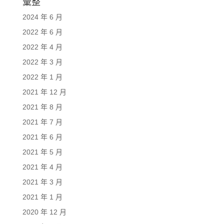
彙整
2024 年 6 月
2022 年 6 月
2022 年 4 月
2022 年 3 月
2022 年 1 月
2021 年 12 月
2021 年 8 月
2021 年 7 月
2021 年 6 月
2021 年 5 月
2021 年 4 月
2021 年 3 月
2021 年 1 月
2020 年 12 月