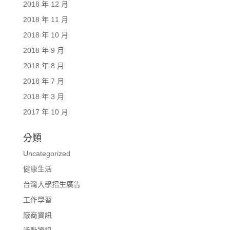
2018 年 12 月
2018 年 11 月
2018 年 10 月
2018 年 9 月
2018 年 8 月
2018 年 7 月
2018 年 3 月
2017 年 10 月
分類
Uncategorized
健康生活
台灣大學招生廣告
工作學習
廠商資訊