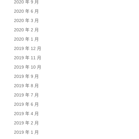
2020 年 9 月
2020 年 6 月
2020 年 3 月
2020 年 2 月
2020 年 1 月
2019 年 12 月
2019 年 11 月
2019 年 10 月
2019 年 9 月
2019 年 8 月
2019 年 7 月
2019 年 6 月
2019 年 4 月
2019 年 2 月
2019 年 1 月