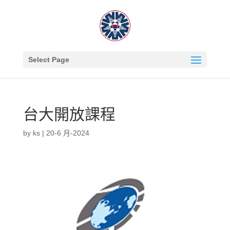
Select Page
台大開放課程
by
ks
|
20-6 月-2024