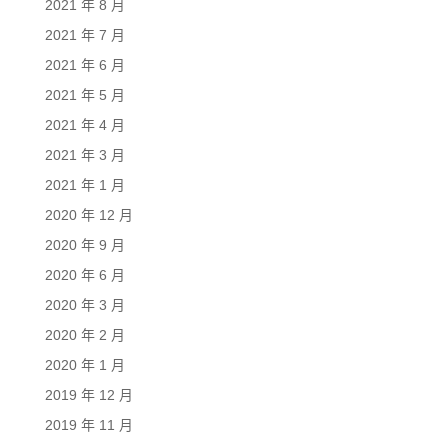
2021 年 8 月
2021 年 7 月
2021 年 6 月
2021 年 5 月
2021 年 4 月
2021 年 3 月
2021 年 1 月
2020 年 12 月
2020 年 9 月
2020 年 6 月
2020 年 3 月
2020 年 2 月
2020 年 1 月
2019 年 12 月
2019 年 11 月