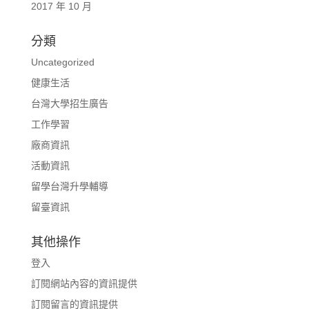
2017 年 10 月
分類
Uncategorized
健康生活
台灣大學招生廣告
工作學習
廠商資訊
活動資訊
留學台灣升學輔導
留臺資訊
其他操作
登入
訂閱網站內容的資訊提供
訂閱留言的資訊提供