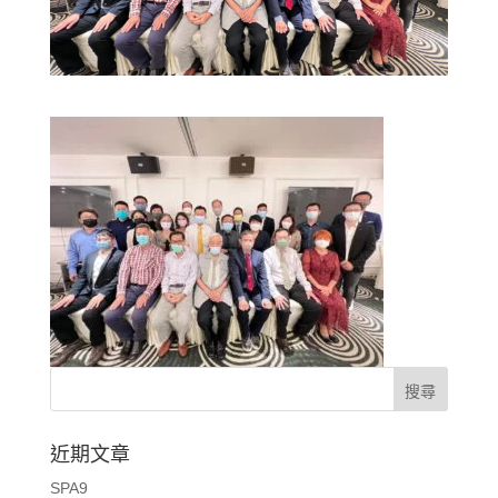
近期文章
SPA9