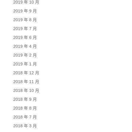
2019 年 10 月
2019 年 9 月
2019 年 8 月
2019 年 7 月
2019 年 6 月
2019 年 4 月
2019 年 2 月
2019 年 1 月
2018 年 12 月
2018 年 11 月
2018 年 10 月
2018 年 9 月
2018 年 8 月
2018 年 7 月
2018 年 3 月