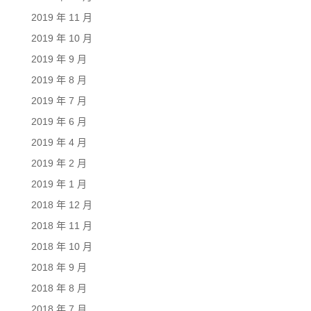
2019 年 11 月
2019 年 10 月
2019 年 9 月
2019 年 8 月
2019 年 7 月
2019 年 6 月
2019 年 4 月
2019 年 2 月
2019 年 1 月
2018 年 12 月
2018 年 11 月
2018 年 10 月
2018 年 9 月
2018 年 8 月
2018 年 7 月