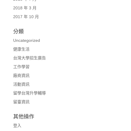
2018 年 3 月
2017 年 10 月
分類
Uncategorized
健康生活
台灣大學招生廣告
工作學習
廠商資訊
活動資訊
留學台灣升學輔導
留臺資訊
其他操作
登入