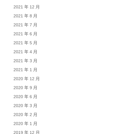
2021 年 12 月
2021 年 8 月
2021 年 7 月
2021 年 6 月
2021 年 5 月
2021 年 4 月
2021 年 3 月
2021 年 1 月
2020 年 12 月
2020 年 9 月
2020 年 6 月
2020 年 3 月
2020 年 2 月
2020 年 1 月
2019 年 12 月