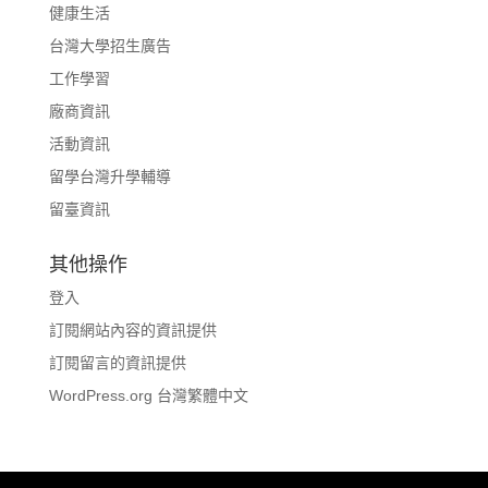
健康生活
台灣大學招生廣告
工作學習
廠商資訊
活動資訊
留學台灣升學輔導
留臺資訊
其他操作
登入
訂閱網站內容的資訊提供
訂閱留言的資訊提供
WordPress.org 台灣繁體中文