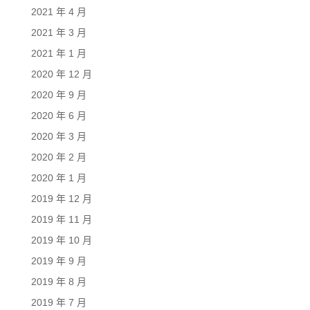
2021 年 4 月
2021 年 3 月
2021 年 1 月
2020 年 12 月
2020 年 9 月
2020 年 6 月
2020 年 3 月
2020 年 2 月
2020 年 1 月
2019 年 12 月
2019 年 11 月
2019 年 10 月
2019 年 9 月
2019 年 8 月
2019 年 7 月