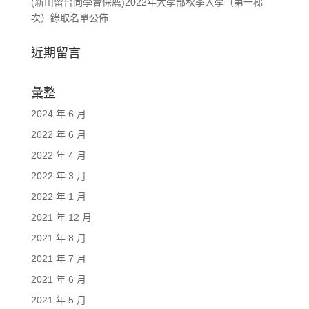
(新山留台同學會保薦)2022年大學部秋季入學（第一梯
次）錄取名單公佈
近期留言
彙整
2024 年 6 月
2022 年 6 月
2022 年 4 月
2022 年 3 月
2022 年 1 月
2021 年 12 月
2021 年 8 月
2021 年 7 月
2021 年 6 月
2021 年 5 月