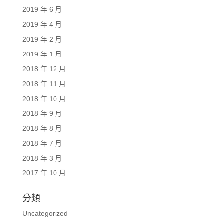
2019 年 6 月
2019 年 4 月
2019 年 2 月
2019 年 1 月
2018 年 12 月
2018 年 11 月
2018 年 10 月
2018 年 9 月
2018 年 8 月
2018 年 7 月
2018 年 3 月
2017 年 10 月
分類
Uncategorized