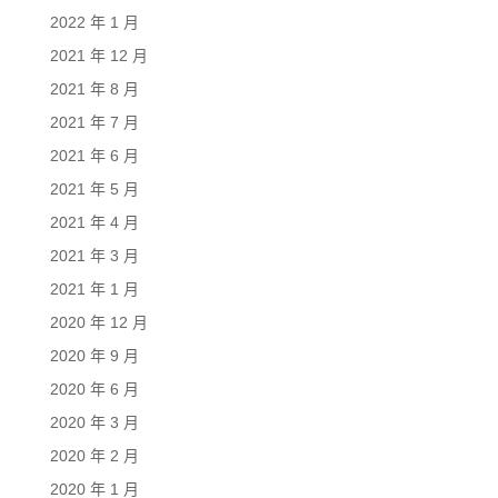
2022 年 1 月
2021 年 12 月
2021 年 8 月
2021 年 7 月
2021 年 6 月
2021 年 5 月
2021 年 4 月
2021 年 3 月
2021 年 1 月
2020 年 12 月
2020 年 9 月
2020 年 6 月
2020 年 3 月
2020 年 2 月
2020 年 1 月