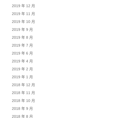
2019 年 12 月
2019 年 11 月
2019 年 10 月
2019 年 9 月
2019 年 8 月
2019 年 7 月
2019 年 6 月
2019 年 4 月
2019 年 2 月
2019 年 1 月
2018 年 12 月
2018 年 11 月
2018 年 10 月
2018 年 9 月
2018 年 8 月