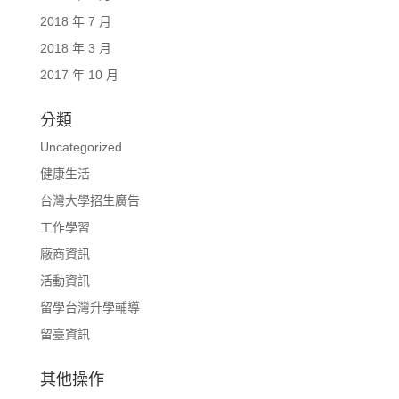
2018 年 7 月
2018 年 3 月
2017 年 10 月
分類
Uncategorized
健康生活
台灣大學招生廣告
工作學習
廠商資訊
活動資訊
留學台灣升學輔導
留臺資訊
其他操作