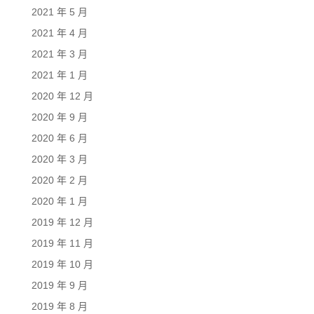
2021 年 5 月
2021 年 4 月
2021 年 3 月
2021 年 1 月
2020 年 12 月
2020 年 9 月
2020 年 6 月
2020 年 3 月
2020 年 2 月
2020 年 1 月
2019 年 12 月
2019 年 11 月
2019 年 10 月
2019 年 9 月
2019 年 8 月