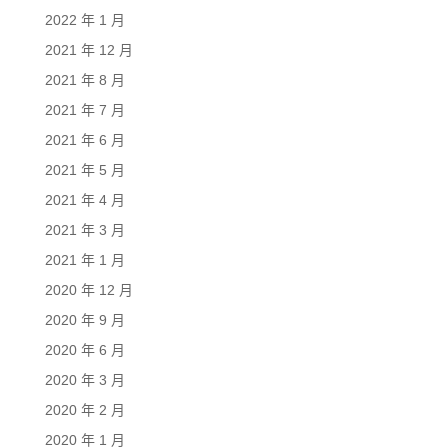
2022 年 1 月
2021 年 12 月
2021 年 8 月
2021 年 7 月
2021 年 6 月
2021 年 5 月
2021 年 4 月
2021 年 3 月
2021 年 1 月
2020 年 12 月
2020 年 9 月
2020 年 6 月
2020 年 3 月
2020 年 2 月
2020 年 1 月