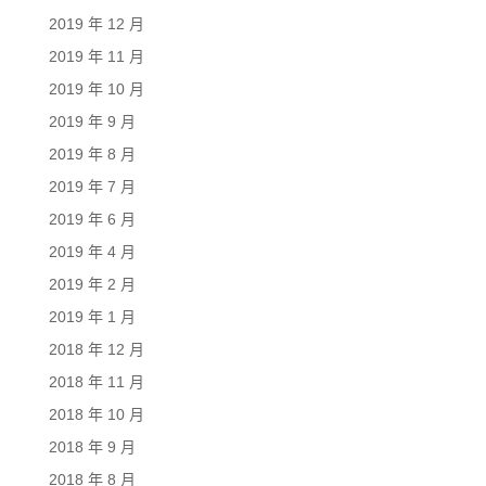
2019 年 12 月
2019 年 11 月
2019 年 10 月
2019 年 9 月
2019 年 8 月
2019 年 7 月
2019 年 6 月
2019 年 4 月
2019 年 2 月
2019 年 1 月
2018 年 12 月
2018 年 11 月
2018 年 10 月
2018 年 9 月
2018 年 8 月