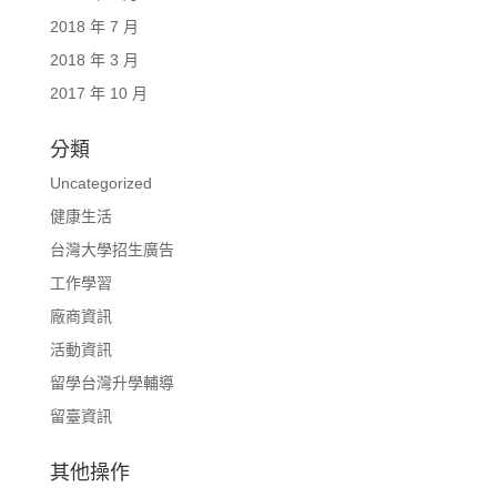
2018 年 7 月
2018 年 3 月
2017 年 10 月
分類
Uncategorized
健康生活
台灣大學招生廣告
工作學習
廠商資訊
活動資訊
留學台灣升學輔導
留臺資訊
其他操作