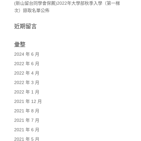
(新山留台同學會保薦)2022年大學部秋季入學（第一梯
次）錄取名單公佈
近期留言
彙整
2024 年 6 月
2022 年 6 月
2022 年 4 月
2022 年 3 月
2022 年 1 月
2021 年 12 月
2021 年 8 月
2021 年 7 月
2021 年 6 月
2021 年 5 月