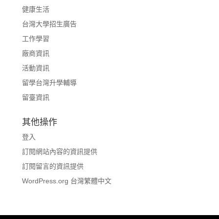
健康生活
台灣大學招生廣告
工作學習
廠商資訊
活動資訊
留學台灣升學輔導
留臺資訊
其他操作
登入
訂閱網站內容的資訊提供
訂閱留言的資訊提供
WordPress.org 台灣繁體中文