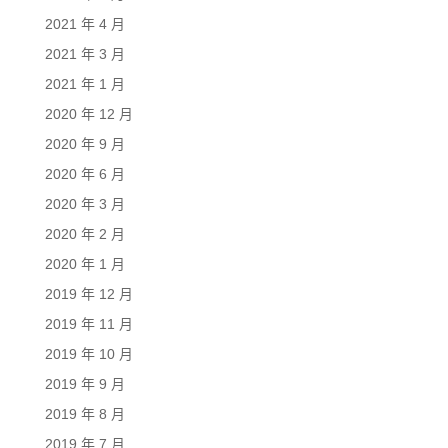
2021 年 4 月
2021 年 3 月
2021 年 1 月
2020 年 12 月
2020 年 9 月
2020 年 6 月
2020 年 3 月
2020 年 2 月
2020 年 1 月
2019 年 12 月
2019 年 11 月
2019 年 10 月
2019 年 9 月
2019 年 8 月
2019 年 7 月