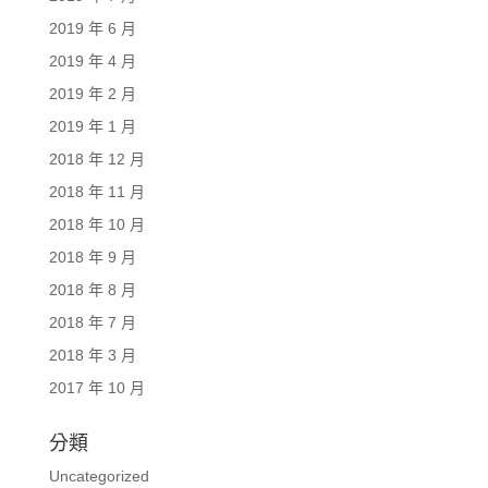
2019 年 6 月
2019 年 4 月
2019 年 2 月
2019 年 1 月
2018 年 12 月
2018 年 11 月
2018 年 10 月
2018 年 9 月
2018 年 8 月
2018 年 7 月
2018 年 3 月
2017 年 10 月
分類
Uncategorized