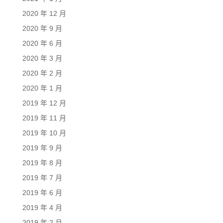
2020 年 12 月
2020 年 9 月
2020 年 6 月
2020 年 3 月
2020 年 2 月
2020 年 1 月
2019 年 12 月
2019 年 11 月
2019 年 10 月
2019 年 9 月
2019 年 8 月
2019 年 7 月
2019 年 6 月
2019 年 4 月
2019 年 2 月