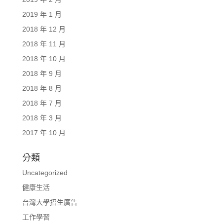
2019 年 1 月
2018 年 12 月
2018 年 11 月
2018 年 10 月
2018 年 9 月
2018 年 8 月
2018 年 7 月
2018 年 3 月
2017 年 10 月
分類
Uncategorized
健康生活
台灣大學招生廣告
工作學習