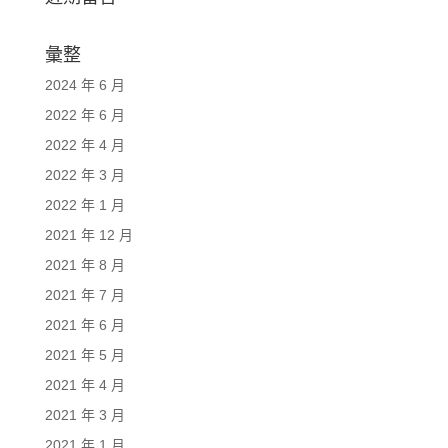
彙整
2024 年 6 月
2022 年 6 月
2022 年 4 月
2022 年 3 月
2022 年 1 月
2021 年 12 月
2021 年 8 月
2021 年 7 月
2021 年 6 月
2021 年 5 月
2021 年 4 月
2021 年 3 月
2021 年 1 月