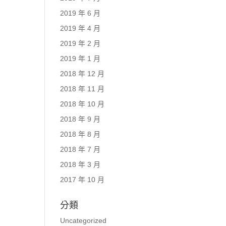
2019 年 6 月
2019 年 4 月
2019 年 2 月
2019 年 1 月
2018 年 12 月
2018 年 11 月
2018 年 10 月
2018 年 9 月
2018 年 8 月
2018 年 7 月
2018 年 3 月
2017 年 10 月
分類
Uncategorized