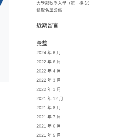
大學部秋季入學（第一梯次）
錄取名單公佈
近期留言
彙整
2024 年 6 月
2022 年 6 月
2022 年 4 月
2022 年 3 月
2022 年 1 月
2021 年 12 月
2021 年 8 月
2021 年 7 月
2021 年 6 月
2021 年 5 月