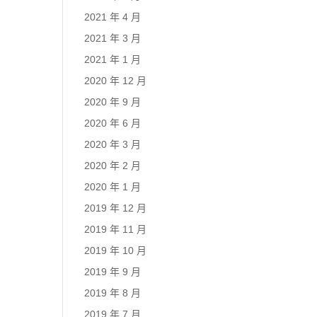
2021 年 4 月
2021 年 3 月
2021 年 1 月
2020 年 12 月
2020 年 9 月
2020 年 6 月
2020 年 3 月
2020 年 2 月
2020 年 1 月
2019 年 12 月
2019 年 11 月
2019 年 10 月
2019 年 9 月
2019 年 8 月
2019 年 7 月