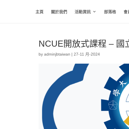
主頁
關於我們
活動資訊
部落格
會
NCUE開放式課程 – 
by
adminjbtaiwan
|
27-11 月-2024