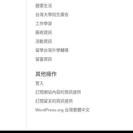
健康生活
台灣大學招生廣告
工作學習
廠商資訊
活動資訊
留學台灣升學輔導
留臺資訊
其他操作
登入
訂閱網站內容的資訊提供
訂閱留言的資訊提供
WordPress.org 台灣繁體中文