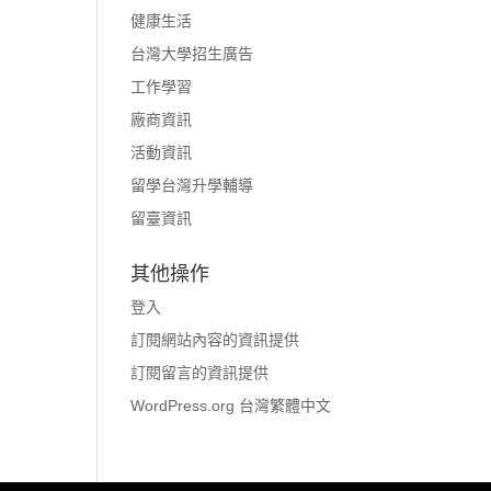
健康生活
台灣大學招生廣告
工作學習
廠商資訊
活動資訊
留學台灣升學輔導
留臺資訊
其他操作
登入
訂閱網站內容的資訊提供
訂閱留言的資訊提供
WordPress.org 台灣繁體中文