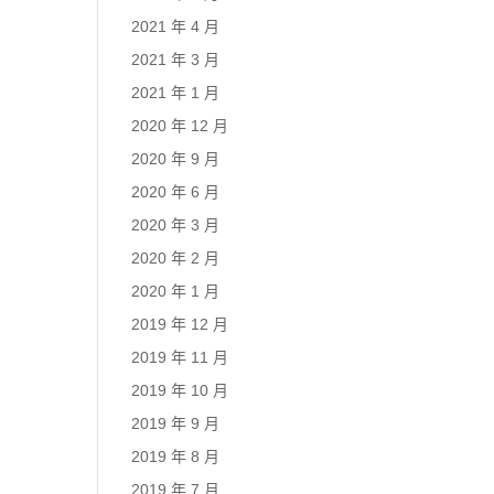
2021 年 4 月
2021 年 3 月
2021 年 1 月
2020 年 12 月
2020 年 9 月
2020 年 6 月
2020 年 3 月
2020 年 2 月
2020 年 1 月
2019 年 12 月
2019 年 11 月
2019 年 10 月
2019 年 9 月
2019 年 8 月
2019 年 7 月