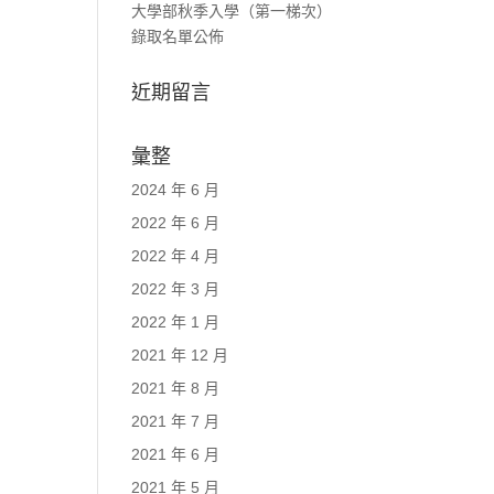
大學部秋季入學（第一梯次）
錄取名單公佈
近期留言
彙整
2024 年 6 月
2022 年 6 月
2022 年 4 月
2022 年 3 月
2022 年 1 月
2021 年 12 月
2021 年 8 月
2021 年 7 月
2021 年 6 月
2021 年 5 月