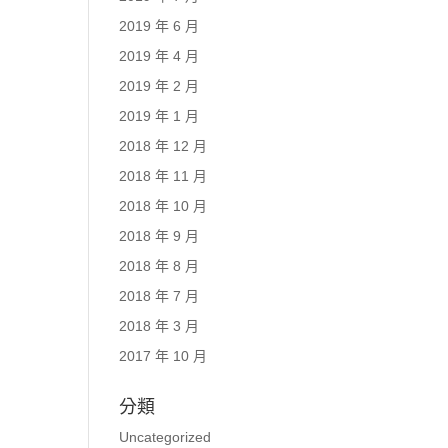
2019 年 6 月
2019 年 4 月
2019 年 2 月
2019 年 1 月
2018 年 12 月
2018 年 11 月
2018 年 10 月
2018 年 9 月
2018 年 8 月
2018 年 7 月
2018 年 3 月
2017 年 10 月
分類
Uncategorized