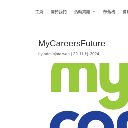
主頁
關於我們
活動資訊
部落格
會
MyCareersFuture
by
adminjbtaiwan
|
29-11 月-2024