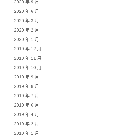
2020 年 9 月
2020 年 6 月
2020 年 3 月
2020 年 2 月
2020 年 1 月
2019 年 12 月
2019 年 11 月
2019 年 10 月
2019 年 9 月
2019 年 8 月
2019 年 7 月
2019 年 6 月
2019 年 4 月
2019 年 2 月
2019 年 1 月