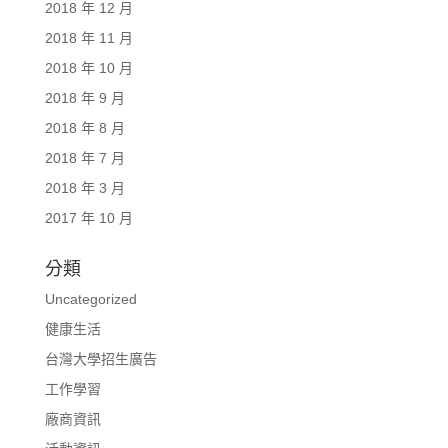
2018 年 12 月
2018 年 11 月
2018 年 10 月
2018 年 9 月
2018 年 8 月
2018 年 7 月
2018 年 3 月
2017 年 10 月
分類
Uncategorized
健康生活
台灣大學招生廣告
工作學習
廠商資訊