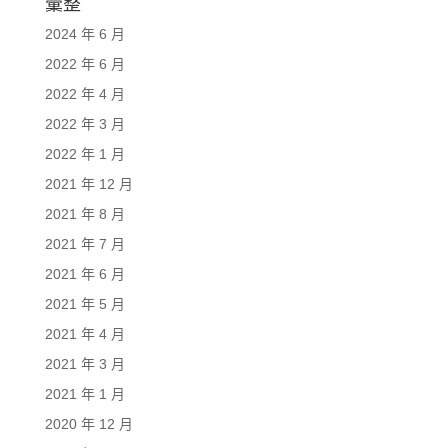
彙整
2024 年 6 月
2022 年 6 月
2022 年 4 月
2022 年 3 月
2022 年 1 月
2021 年 12 月
2021 年 8 月
2021 年 7 月
2021 年 6 月
2021 年 5 月
2021 年 4 月
2021 年 3 月
2021 年 1 月
2020 年 12 月