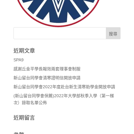
近期文章
SPA9
感謝丘金平學長報效兩套理事會制服
新山留台同學會清寒證明信開放申請
新山留台同學會2022年度赴台新生清寒助學金開放申請
(新山留台同學會保薦)2022年大學部秋季入學（第一梯
次）錄取名單公佈
近期留言