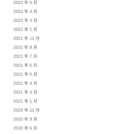
2022 年 6 月
2022 年 4 月
2022 年 3 月
2022 年 1 月
2021 年 12 月
2021 年 8 月
2021 年 7 月
2021 年 6 月
2021 年 5 月
2021 年 4 月
2021 年 3 月
2021 年 1 月
2020 年 12 月
2020 年 9 月
2020 年 6 月