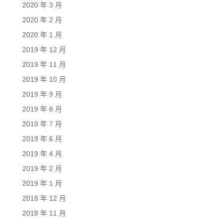
2020 年 3 月
2020 年 2 月
2020 年 1 月
2019 年 12 月
2019 年 11 月
2019 年 10 月
2019 年 9 月
2019 年 8 月
2019 年 7 月
2019 年 6 月
2019 年 4 月
2019 年 2 月
2019 年 1 月
2018 年 12 月
2018 年 11 月