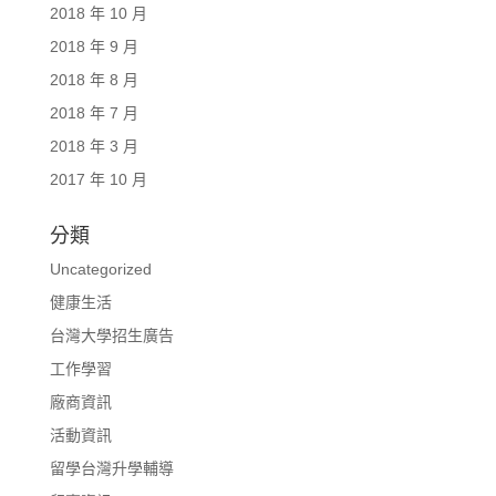
2018 年 10 月
2018 年 9 月
2018 年 8 月
2018 年 7 月
2018 年 3 月
2017 年 10 月
分類
Uncategorized
健康生活
台灣大學招生廣告
工作學習
廠商資訊
活動資訊
留學台灣升學輔導