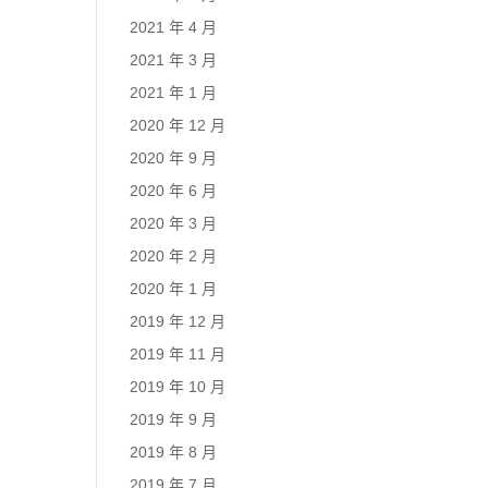
2021 年 4 月
2021 年 3 月
2021 年 1 月
2020 年 12 月
2020 年 9 月
2020 年 6 月
2020 年 3 月
2020 年 2 月
2020 年 1 月
2019 年 12 月
2019 年 11 月
2019 年 10 月
2019 年 9 月
2019 年 8 月
2019 年 7 月