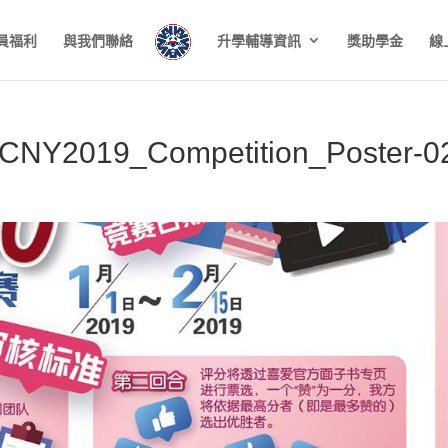
員福利
與我們聯絡
升學輔導資訊
獎助學金
線
_CNY2019_Competition_Poster-0