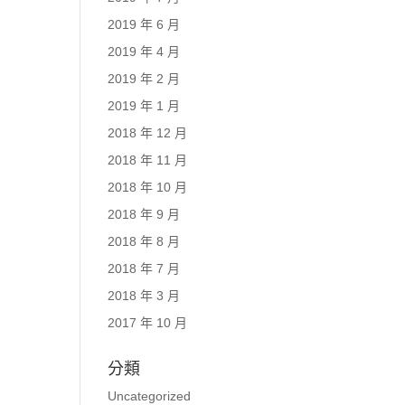
2019 年 6 月
2019 年 4 月
2019 年 2 月
2019 年 1 月
2018 年 12 月
2018 年 11 月
2018 年 10 月
2018 年 9 月
2018 年 8 月
2018 年 7 月
2018 年 3 月
2017 年 10 月
分類
Uncategorized