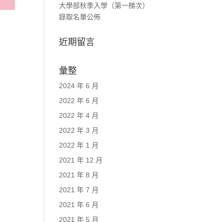
大學部秋季入學（第一梯次）
錄取名單公佈
近期留言
彙整
2024 年 6 月
2022 年 6 月
2022 年 4 月
2022 年 3 月
2022 年 1 月
2021 年 12 月
2021 年 8 月
2021 年 7 月
2021 年 6 月
2021 年 5 月