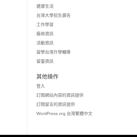
健康生活
台灣大學招生廣告
工作學習
廠商資訊
活動資訊
留學台灣升學輔導
留臺資訊
其他操作
登入
訂閱網站內容的資訊提供
訂閱留言的資訊提供
WordPress.org 台灣繁體中文