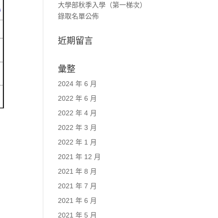
大學部秋季入學（第一梯次）
錄取名單公佈
近期留言
彙整
2024 年 6 月
2022 年 6 月
2022 年 4 月
2022 年 3 月
2022 年 1 月
2021 年 12 月
2021 年 8 月
2021 年 7 月
2021 年 6 月
2021 年 5 月