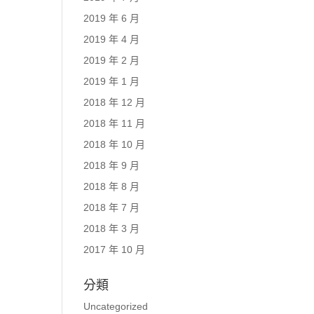
2019 年 6 月
2019 年 4 月
2019 年 2 月
2019 年 1 月
2018 年 12 月
2018 年 11 月
2018 年 10 月
2018 年 9 月
2018 年 8 月
2018 年 7 月
2018 年 3 月
2017 年 10 月
分類
Uncategorized