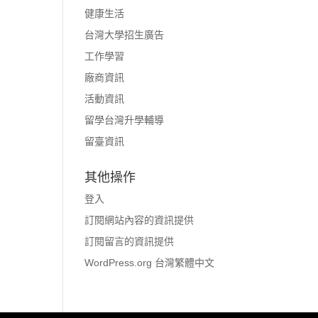
健康生活
台灣大學招生廣告
工作學習
廠商資訊
活動資訊
留學台灣升學輔導
留臺資訊
其他操作
登入
訂閱網站內容的資訊提供
訂閱留言的資訊提供
WordPress.org 台灣繁體中文