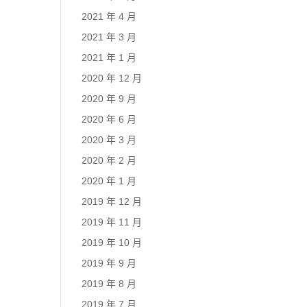
2021 年 4 月
2021 年 3 月
2021 年 1 月
2020 年 12 月
2020 年 9 月
2020 年 6 月
2020 年 3 月
2020 年 2 月
2020 年 1 月
2019 年 12 月
2019 年 11 月
2019 年 10 月
2019 年 9 月
2019 年 8 月
2019 年 7 月