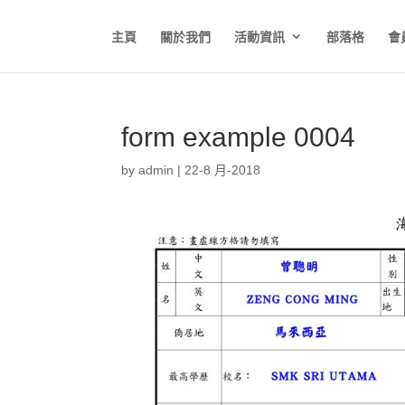
主頁
關於我們
活動資訊
部落格
會
form example 0004
by
admin
|
22-8 月-2018