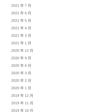
2021 年 7 月
2021 年 6 月
2021 年 5 月
2021 年 4 月
2021 年 3 月
2021 年 1 月
2020 年 12 月
2020 年 9 月
2020 年 6 月
2020 年 3 月
2020 年 2 月
2020 年 1 月
2019 年 12 月
2019 年 11 月
2019 年 10 月