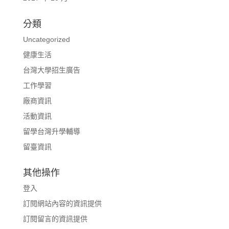
分類
Uncategorized
健康生活
台灣大學招生廣告
工作學習
廠商資訊
活動資訊
留學台灣升學輔導
留臺資訊
其他操作
登入
訂閱網站內容的資訊提供
訂閱留言的資訊提供