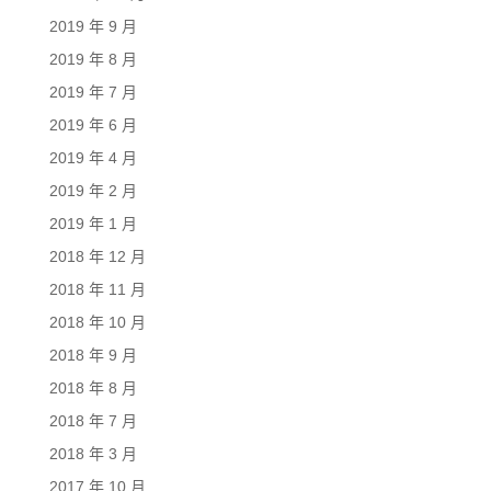
2019 年 9 月
2019 年 8 月
2019 年 7 月
2019 年 6 月
2019 年 4 月
2019 年 2 月
2019 年 1 月
2018 年 12 月
2018 年 11 月
2018 年 10 月
2018 年 9 月
2018 年 8 月
2018 年 7 月
2018 年 3 月
2017 年 10 月