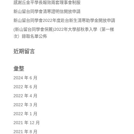
感謝丘金平學長報效兩套理事會制服
新山留台同學會清寒證明信開放申請
新山留台同學會2022年度赴台新生清寒助學金開放申請
(新山留台同學會保薦)2022年大學部秋季入學（第一梯
次）錄取名單公佈
近期留言
彙整
2024 年 6 月
2022 年 6 月
2022 年 4 月
2022 年 3 月
2022 年 1 月
2021 年 12 月
2021 年 8 月