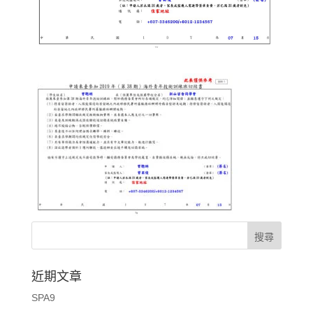
近期文章
SPA9