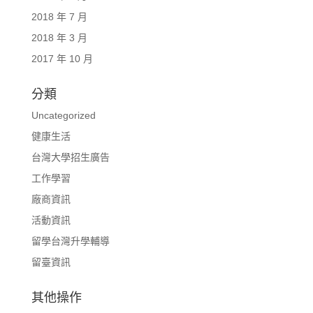
2018 年 7 月
2018 年 3 月
2017 年 10 月
分類
Uncategorized
健康生活
台灣大學招生廣告
工作學習
廠商資訊
活動資訊
留學台灣升學輔導
留臺資訊
其他操作