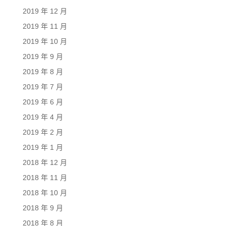
2019 年 12 月
2019 年 11 月
2019 年 10 月
2019 年 9 月
2019 年 8 月
2019 年 7 月
2019 年 6 月
2019 年 4 月
2019 年 2 月
2019 年 1 月
2018 年 12 月
2018 年 11 月
2018 年 10 月
2018 年 9 月
2018 年 8 月