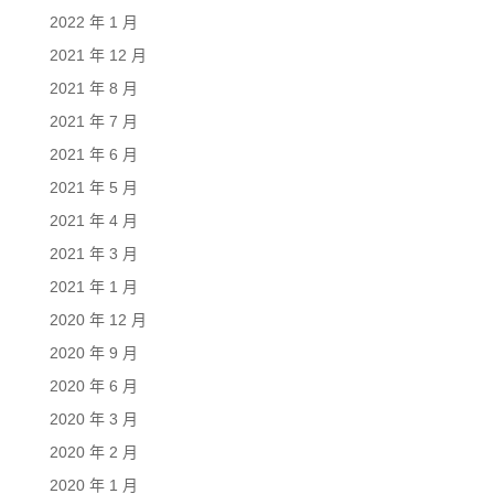
2022 年 1 月
2021 年 12 月
2021 年 8 月
2021 年 7 月
2021 年 6 月
2021 年 5 月
2021 年 4 月
2021 年 3 月
2021 年 1 月
2020 年 12 月
2020 年 9 月
2020 年 6 月
2020 年 3 月
2020 年 2 月
2020 年 1 月