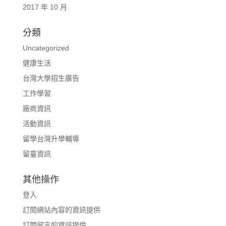
2017 年 10 月
分類
Uncategorized
健康生活
台灣大學招生廣告
工作學習
廠商資訊
活動資訊
留學台灣升學輔導
留臺資訊
其他操作
登入
訂閱網站內容的資訊提供
訂閱留言的資訊提供