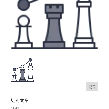
近期文章
SPA9