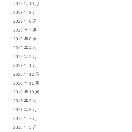
2019 年 10 月
2019 年 9 月
2019 年 8 月
2019 年 7 月
2019 年 6 月
2019 年 4 月
2019 年 2 月
2019 年 1 月
2018 年 12 月
2018 年 11 月
2018 年 10 月
2018 年 9 月
2018 年 8 月
2018 年 7 月
2018 年 3 月