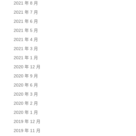
2021 年 8 月
2021 年 7 月
2021 年 6 月
2021 年 5 月
2021 年 4 月
2021 年 3 月
2021 年 1 月
2020 年 12 月
2020 年 9 月
2020 年 6 月
2020 年 3 月
2020 年 2 月
2020 年 1 月
2019 年 12 月
2019 年 11 月