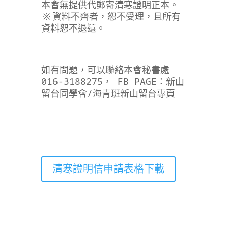
本會無提供代郵寄清寒證明正本。
※資料不齊者，恕不受理，且所有
資料恕不退還。
如有問題，可以聯絡本會秘書處
016-3188275， FB PAGE：新山
留台同學會/海青班新山留台專頁
清寒證明信申請表格下載