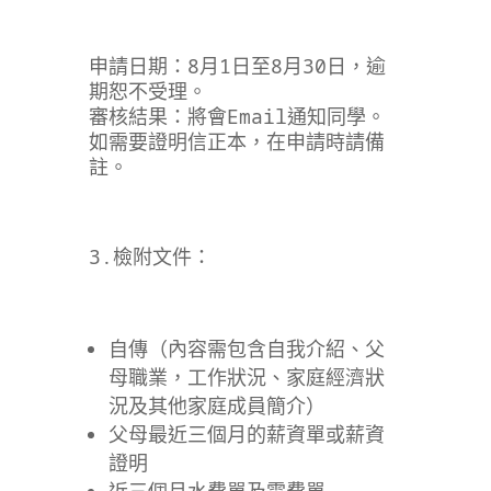
申請日期：8月1日至8月30日，逾
期恕不受理。
審核結果：將會Email通知同學。
如需要證明信正本，在申請時請備
註。
3.檢附文件：
自傳（內容需包含自我介紹、父
母職業，工作狀況、家庭經濟狀
況及其他家庭成員簡介）
父母最近三個月的薪資單或薪資
證明
近三個月水費單及電費單