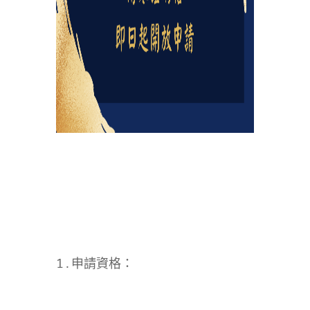
1.申請資格：