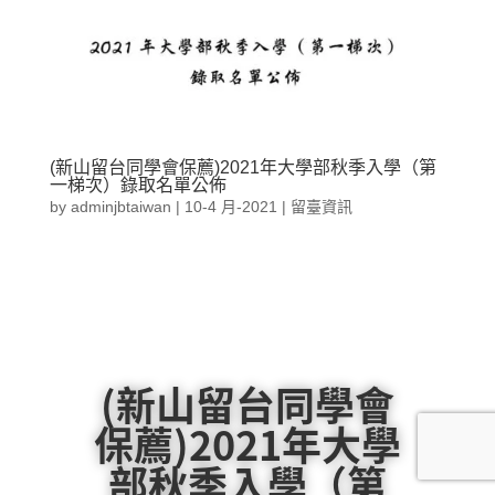
(新山留台同學會保薦)2021年大學部秋季入學（第
一梯次）錄取名單公佈
by
adminjbtaiwan
|
10-4 月-2021
|
留臺資訊
(新山留台同學會
保薦)2021年大學
部秋季入學（第