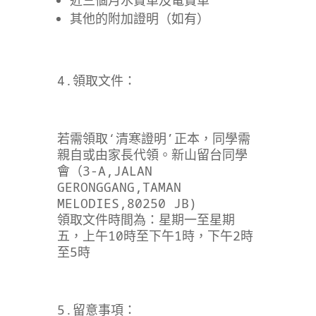
其他的附加證明（如有）
4.領取文件：
若需領取‘清寒證明’正本，同學需
親自或由家長代領。新山留台同學
會（3-A,JALAN
GERONGGANG,TAMAN
MELODIES,80250 JB)
領取文件時間為：星期一至星期
五，上午10時至下午1時，下午2時
至5時
5.留意事項：