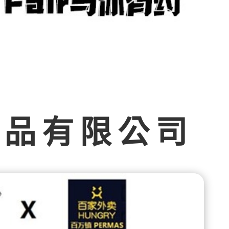
食品有限公司