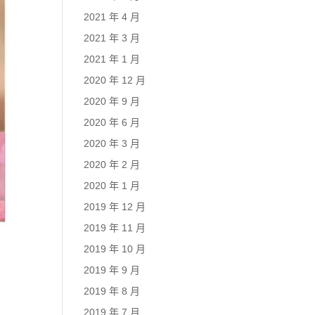
2021 年 4 月
2021 年 3 月
2021 年 1 月
2020 年 12 月
2020 年 9 月
2020 年 6 月
2020 年 3 月
2020 年 2 月
2020 年 1 月
2019 年 12 月
2019 年 11 月
2019 年 10 月
2019 年 9 月
2019 年 8 月
2019 年 7 月