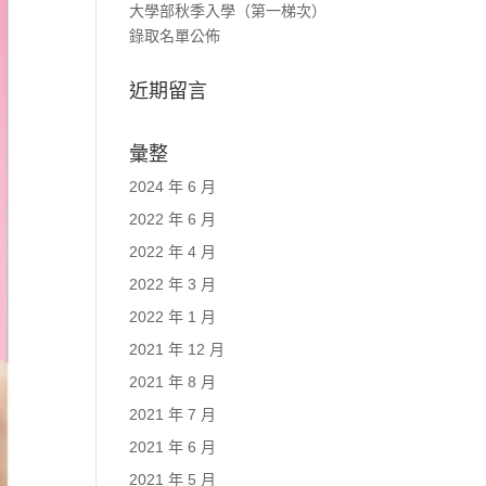
大學部秋季入學（第一梯次）
錄取名單公佈
近期留言
彙整
2024 年 6 月
2022 年 6 月
2022 年 4 月
2022 年 3 月
2022 年 1 月
2021 年 12 月
2021 年 8 月
2021 年 7 月
2021 年 6 月
2021 年 5 月