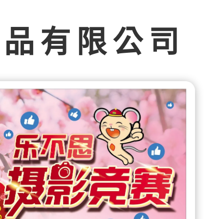
食品有限公司