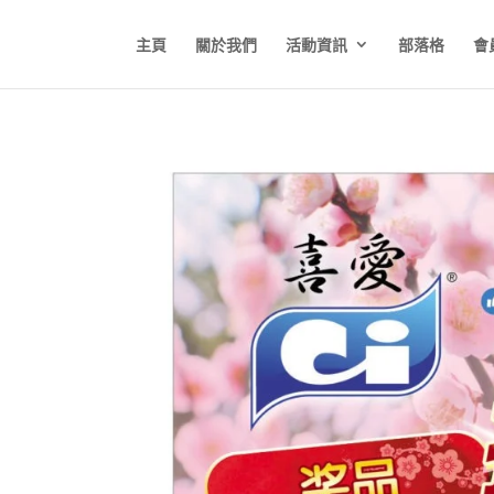
主頁
關於我們
活動資訊
部落格
會