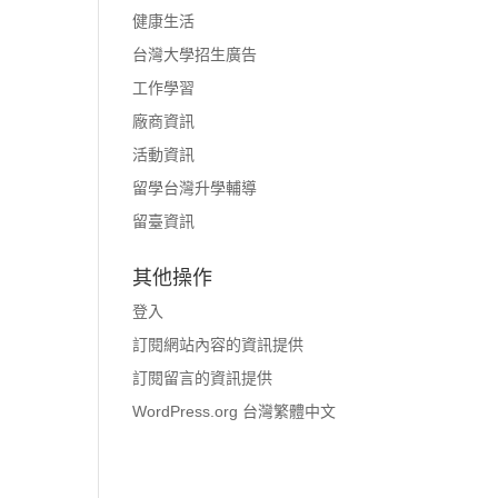
健康生活
台灣大學招生廣告
工作學習
廠商資訊
活動資訊
留學台灣升學輔導
留臺資訊
其他操作
登入
訂閱網站內容的資訊提供
訂閱留言的資訊提供
WordPress.org 台灣繁體中文