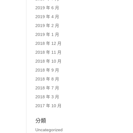
2019 年 6 月
2019 年 4 月
2019 年 2 月
2019 年 1 月
2018 年 12 月
2018 年 11 月
2018 年 10 月
2018 年 9 月
2018 年 8 月
2018 年 7 月
2018 年 3 月
2017 年 10 月
分類
Uncategorized