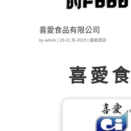
喜愛食品有限公司
by
admin
|
19-11 月-2019
|
廠商資訊
喜愛