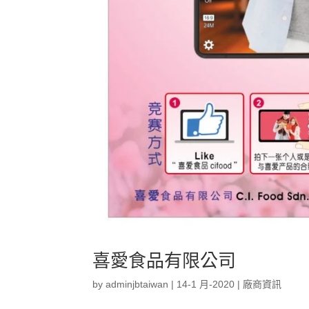
喜愛食品有限公司
by
adminjbtaiwan
|
14-1 月-2020
|
廠商資訊