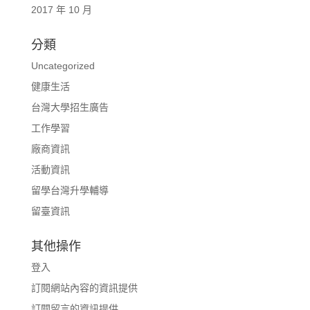
2017 年 10 月
分類
Uncategorized
健康生活
台灣大學招生廣告
工作學習
廠商資訊
活動資訊
留學台灣升學輔導
留臺資訊
其他操作
登入
訂閱網站內容的資訊提供
訂閱留言的資訊提供