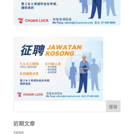
近期文章
SPA9