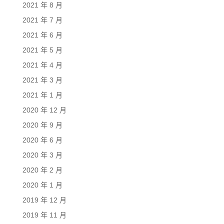
2021 年 8 月
2021 年 7 月
2021 年 6 月
2021 年 5 月
2021 年 4 月
2021 年 3 月
2021 年 1 月
2020 年 12 月
2020 年 9 月
2020 年 6 月
2020 年 3 月
2020 年 2 月
2020 年 1 月
2019 年 12 月
2019 年 11 月