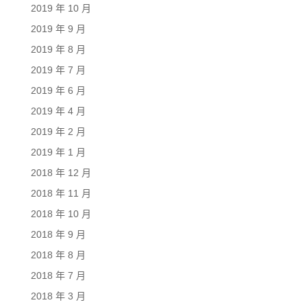
2019 年 10 月
2019 年 9 月
2019 年 8 月
2019 年 7 月
2019 年 6 月
2019 年 4 月
2019 年 2 月
2019 年 1 月
2018 年 12 月
2018 年 11 月
2018 年 10 月
2018 年 9 月
2018 年 8 月
2018 年 7 月
2018 年 3 月