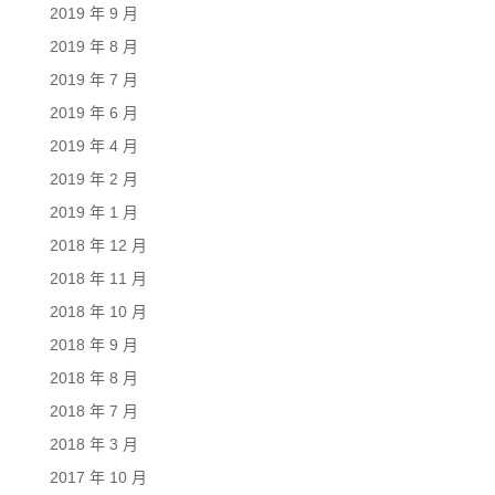
2019 年 9 月
2019 年 8 月
2019 年 7 月
2019 年 6 月
2019 年 4 月
2019 年 2 月
2019 年 1 月
2018 年 12 月
2018 年 11 月
2018 年 10 月
2018 年 9 月
2018 年 8 月
2018 年 7 月
2018 年 3 月
2017 年 10 月