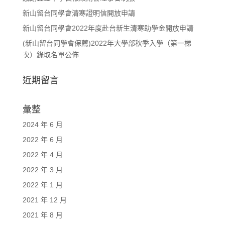
新山留台同學會清寒證明信開放申請
新山留台同學會2022年度赴台新生清寒助學金開放申請
(新山留台同學會保薦)2022年大學部秋季入學（第一梯
次）錄取名單公佈
近期留言
彙整
2024 年 6 月
2022 年 6 月
2022 年 4 月
2022 年 3 月
2022 年 1 月
2021 年 12 月
2021 年 8 月