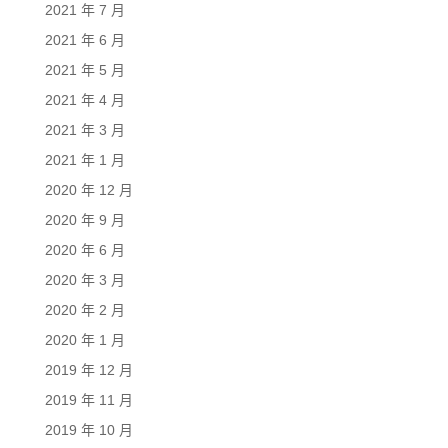
2021 年 7 月
2021 年 6 月
2021 年 5 月
2021 年 4 月
2021 年 3 月
2021 年 1 月
2020 年 12 月
2020 年 9 月
2020 年 6 月
2020 年 3 月
2020 年 2 月
2020 年 1 月
2019 年 12 月
2019 年 11 月
2019 年 10 月