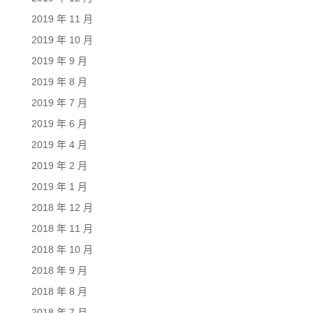
2019 年 11 月
2019 年 10 月
2019 年 9 月
2019 年 8 月
2019 年 7 月
2019 年 6 月
2019 年 4 月
2019 年 2 月
2019 年 1 月
2018 年 12 月
2018 年 11 月
2018 年 10 月
2018 年 9 月
2018 年 8 月
2018 年 7 月