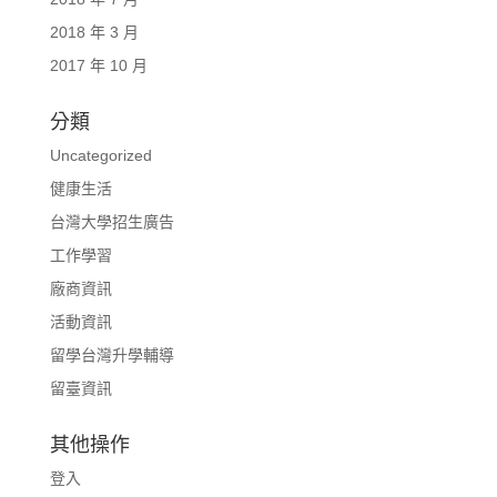
2018 年 3 月
2017 年 10 月
分類
Uncategorized
健康生活
台灣大學招生廣告
工作學習
廠商資訊
活動資訊
留學台灣升學輔導
留臺資訊
其他操作
登入