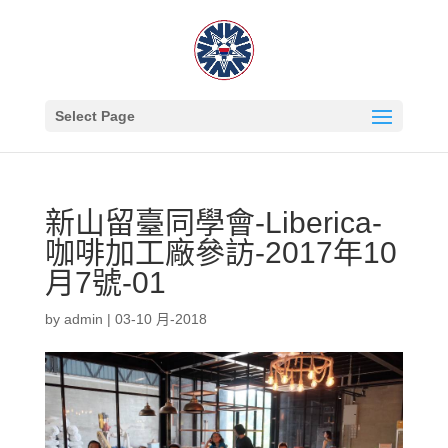
Select Page
新山留臺同學會-Liberica-
咖啡加工廠參訪-2017年10
月7號-01
by
admin
|
03-10 月-2018