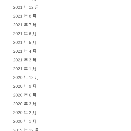
2021 年 12 月
2021 年 8 月
2021 年 7 月
2021 年 6 月
2021 年 5 月
2021 年 4 月
2021 年 3 月
2021 年 1 月
2020 年 12 月
2020 年 9 月
2020 年 6 月
2020 年 3 月
2020 年 2 月
2020 年 1 月
2019 年 12 月