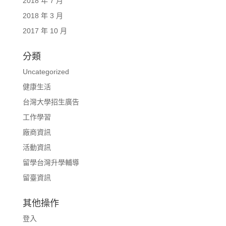
2018 年 7 月
2018 年 3 月
2017 年 10 月
分類
Uncategorized
健康生活
台灣大學招生廣告
工作學習
廠商資訊
活動資訊
留學台灣升學輔導
留臺資訊
其他操作
登入