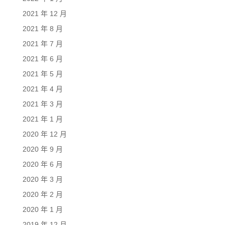
2021 年 12 月
2021 年 8 月
2021 年 7 月
2021 年 6 月
2021 年 5 月
2021 年 4 月
2021 年 3 月
2021 年 1 月
2020 年 12 月
2020 年 9 月
2020 年 6 月
2020 年 3 月
2020 年 2 月
2020 年 1 月
2019 年 12 月