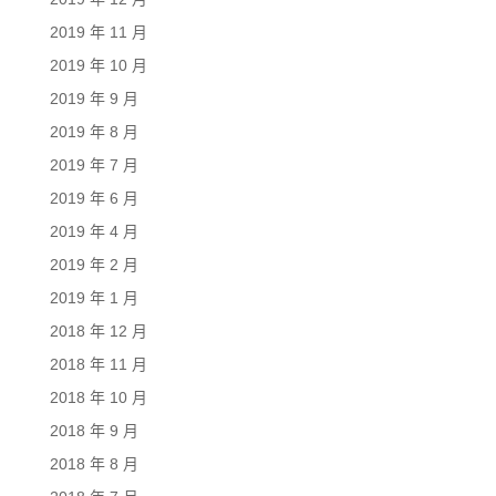
2019 年 11 月
2019 年 10 月
2019 年 9 月
2019 年 8 月
2019 年 7 月
2019 年 6 月
2019 年 4 月
2019 年 2 月
2019 年 1 月
2018 年 12 月
2018 年 11 月
2018 年 10 月
2018 年 9 月
2018 年 8 月