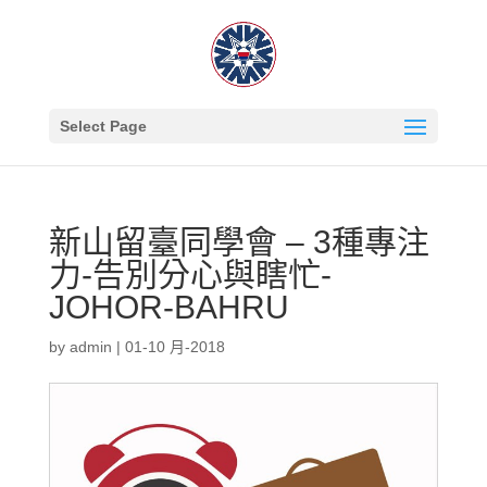
Select Page
新山留臺同學會 – 3種專注
力-告別分心與瞎忙-
JOHOR-BAHRU
by
admin
|
01-10 月-2018