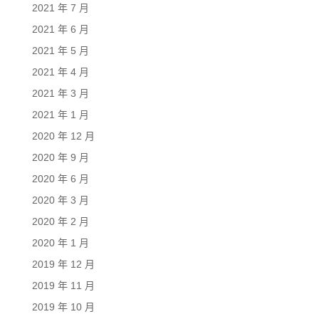
2021 年 7 月
2021 年 6 月
2021 年 5 月
2021 年 4 月
2021 年 3 月
2021 年 1 月
2020 年 12 月
2020 年 9 月
2020 年 6 月
2020 年 3 月
2020 年 2 月
2020 年 1 月
2019 年 12 月
2019 年 11 月
2019 年 10 月