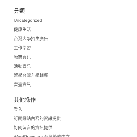
分類
Uncategorized
健康生活
台灣大學招生廣告
工作學習
廠商資訊
活動資訊
留學台灣升學輔導
留臺資訊
其他操作
登入
訂閱網站內容的資訊提供
訂閱留言的資訊提供
WordPress.org 台灣繁體中文