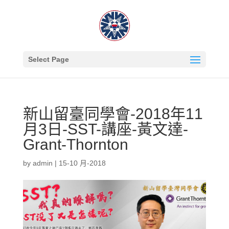
Select Page
新山留臺同學會-2018年11
月3日-SST-講座-黃文達-
Grant-Thornton
by
admin
|
15-10 月-2018