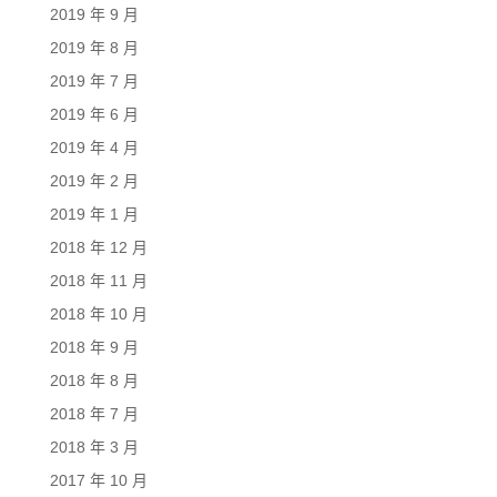
2019 年 9 月
2019 年 8 月
2019 年 7 月
2019 年 6 月
2019 年 4 月
2019 年 2 月
2019 年 1 月
2018 年 12 月
2018 年 11 月
2018 年 10 月
2018 年 9 月
2018 年 8 月
2018 年 7 月
2018 年 3 月
2017 年 10 月