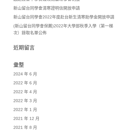
新山留台同學會清寒證明信開放申請
新山留台同學會2022年度赴台新生清寒助學金開放申請
(新山留台同學會保薦)2022年大學部秋季入學（第一梯
次）錄取名單公佈
近期留言
彙整
2024 年 6 月
2022 年 6 月
2022 年 4 月
2022 年 3 月
2022 年 1 月
2021 年 12 月
2021 年 8 月