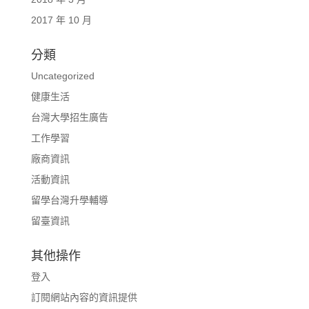
2017 年 10 月
分類
Uncategorized
健康生活
台灣大學招生廣告
工作學習
廠商資訊
活動資訊
留學台灣升學輔導
留臺資訊
其他操作
登入
訂閱網站內容的資訊提供