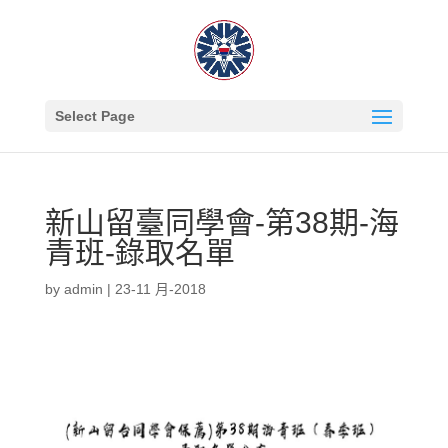
Select Page
新山留臺同學會-第38期-海
青班-錄取名單
by
admin
|
23-11 月-2018