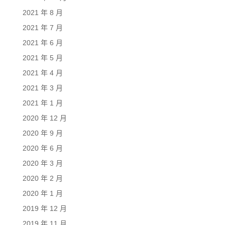
2021 年 8 月
2021 年 7 月
2021 年 6 月
2021 年 5 月
2021 年 4 月
2021 年 3 月
2021 年 1 月
2020 年 12 月
2020 年 9 月
2020 年 6 月
2020 年 3 月
2020 年 2 月
2020 年 1 月
2019 年 12 月
2019 年 11 月