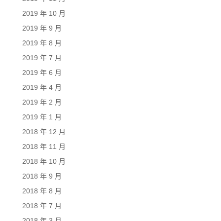
2019 年 10 月
2019 年 9 月
2019 年 8 月
2019 年 7 月
2019 年 6 月
2019 年 4 月
2019 年 2 月
2019 年 1 月
2018 年 12 月
2018 年 11 月
2018 年 10 月
2018 年 9 月
2018 年 8 月
2018 年 7 月
2018 年 3 月