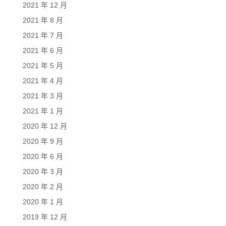
2021 年 12 月
2021 年 8 月
2021 年 7 月
2021 年 6 月
2021 年 5 月
2021 年 4 月
2021 年 3 月
2021 年 1 月
2020 年 12 月
2020 年 9 月
2020 年 6 月
2020 年 3 月
2020 年 2 月
2020 年 1 月
2019 年 12 月