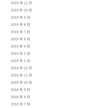
2019 年 11 月
2019 年 10 月
2019 年 9 月
2019 年 8 月
2019 年 7 月
2019 年 6 月
2019 年 4 月
2019 年 2 月
2019 年 1 月
2018 年 12 月
2018 年 11 月
2018 年 10 月
2018 年 9 月
2018 年 8 月
2018 年 7 月