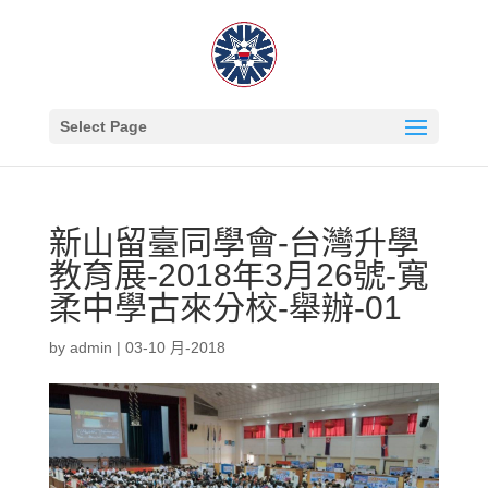
Select Page
新山留臺同學會-台灣升學
教育展-2018年3月26號-寬
柔中學古來分校-舉辦-01
by
admin
|
03-10 月-2018