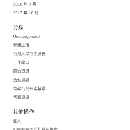
2018 年 3 月
2017 年 10 月
分類
Uncategorized
健康生活
台灣大學招生廣告
工作學習
廠商資訊
活動資訊
留學台灣升學輔導
留臺資訊
其他操作
登入
訂閱網站內容的資訊提供