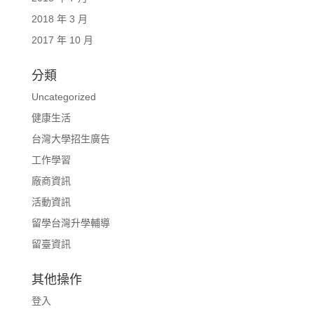
2018 年 3 月
2017 年 10 月
分類
Uncategorized
健康生活
台灣大學招生廣告
工作學習
廠商資訊
活動資訊
留學台灣升學輔導
留臺資訊
其他操作
登入