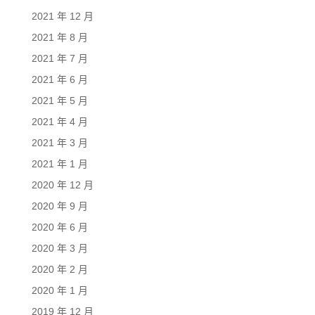
2021 年 12 月
2021 年 8 月
2021 年 7 月
2021 年 6 月
2021 年 5 月
2021 年 4 月
2021 年 3 月
2021 年 1 月
2020 年 12 月
2020 年 9 月
2020 年 6 月
2020 年 3 月
2020 年 2 月
2020 年 1 月
2019 年 12 月