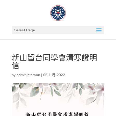
Select Page
新山留台同學會清寒證明
信
by
adminjbtaiwan
|
06-1 月-2022