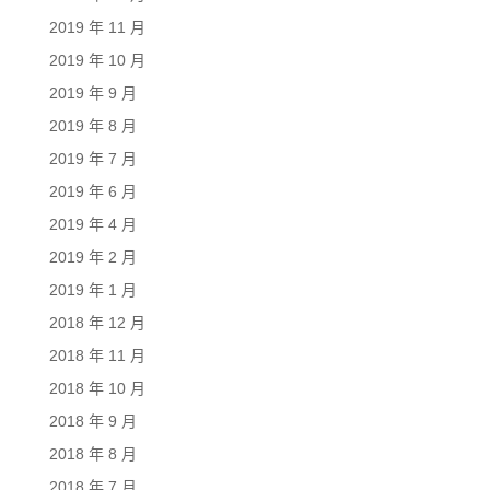
2019 年 11 月
2019 年 10 月
2019 年 9 月
2019 年 8 月
2019 年 7 月
2019 年 6 月
2019 年 4 月
2019 年 2 月
2019 年 1 月
2018 年 12 月
2018 年 11 月
2018 年 10 月
2018 年 9 月
2018 年 8 月
2018 年 7 月