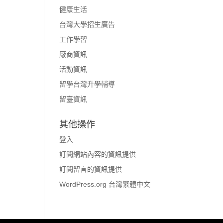
健康生活
台灣大學招生廣告
工作學習
廠商資訊
活動資訊
留學台灣升學輔導
留臺資訊
其他操作
登入
訂閱網站內容的資訊提供
訂閱留言的資訊提供
WordPress.org 台灣繁體中文