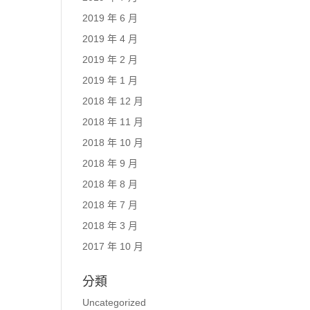
2019 年 6 月
2019 年 4 月
2019 年 2 月
2019 年 1 月
2018 年 12 月
2018 年 11 月
2018 年 10 月
2018 年 9 月
2018 年 8 月
2018 年 7 月
2018 年 3 月
2017 年 10 月
分類
Uncategorized