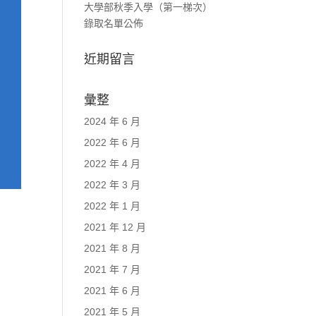
大學部秋季入學（第一梯次）
錄取名單公佈
近期留言
彙整
2024 年 6 月
2022 年 6 月
2022 年 4 月
2022 年 3 月
2022 年 1 月
2021 年 12 月
2021 年 8 月
2021 年 7 月
2021 年 6 月
2021 年 5 月