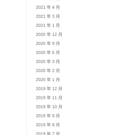
2021 年 4 月
2021 年 3 月
2021 年 1 月
2020 年 12 月
2020 年 9 月
2020 年 6 月
2020 年 3 月
2020 年 2 月
2020 年 1 月
2019 年 12 月
2019 年 11 月
2019 年 10 月
2019 年 9 月
2019 年 8 月
2019 年 7 月