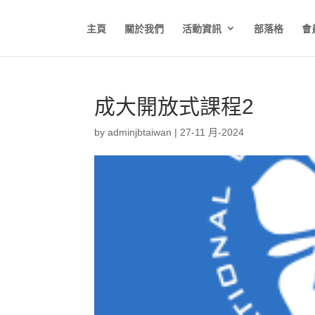
主頁
關於我們
活動資訊
部落格
會
成大開放式課程2
by
adminjbtaiwan
|
27-11 月-2024