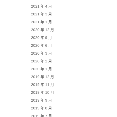
2021 年 4 月
2021 年 3 月
2021 年 1 月
2020 年 12 月
2020 年 9 月
2020 年 6 月
2020 年 3 月
2020 年 2 月
2020 年 1 月
2019 年 12 月
2019 年 11 月
2019 年 10 月
2019 年 9 月
2019 年 8 月
2019 年 7 月