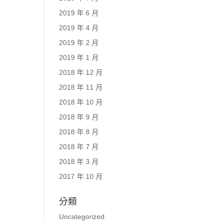
2019 年 6 月
2019 年 4 月
2019 年 2 月
2019 年 1 月
2018 年 12 月
2018 年 11 月
2018 年 10 月
2018 年 9 月
2018 年 8 月
2018 年 7 月
2018 年 3 月
2017 年 10 月
分類
Uncategorized