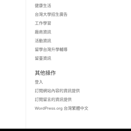
健康生活
台灣大學招生廣告
工作學習
廠商資訊
活動資訊
留學台灣升學輔導
留臺資訊
其他操作
登入
訂閱網站內容的資訊提供
訂閱留言的資訊提供
WordPress.org 台灣繁體中文