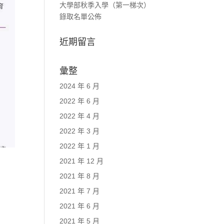
大學部秋季入學（第一梯次）
錄取名單公佈
近期留言
彙整
2024 年 6 月
2022 年 6 月
2022 年 4 月
2022 年 3 月
2022 年 1 月
2021 年 12 月
2021 年 8 月
2021 年 7 月
2021 年 6 月
2021 年 5 月