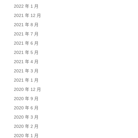
2022 年 1 月
2021 年 12 月
2021 年 8 月
2021 年 7 月
2021 年 6 月
2021 年 5 月
2021 年 4 月
2021 年 3 月
2021 年 1 月
2020 年 12 月
2020 年 9 月
2020 年 6 月
2020 年 3 月
2020 年 2 月
2020 年 1 月