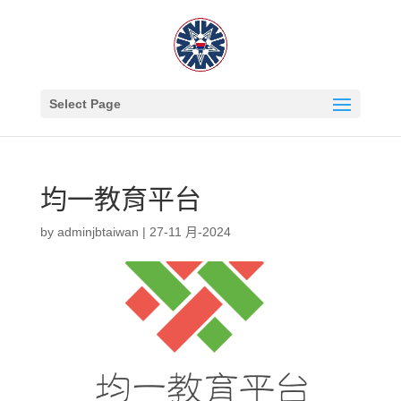
Select Page
均一教育平台
by
adminjbtaiwan
|
27-11 月-2024