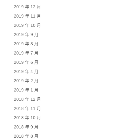
2019 年 12 月
2019 年 11 月
2019 年 10 月
2019 年 9 月
2019 年 8 月
2019 年 7 月
2019 年 6 月
2019 年 4 月
2019 年 2 月
2019 年 1 月
2018 年 12 月
2018 年 11 月
2018 年 10 月
2018 年 9 月
2018 年 8 月