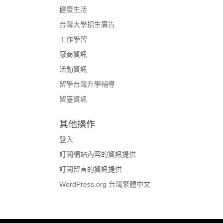
健康生活
台灣大學招生廣告
工作學習
廠商資訊
活動資訊
留學台灣升學輔導
留臺資訊
其他操作
登入
訂閱網站內容的資訊提供
訂閱留言的資訊提供
WordPress.org 台灣繁體中文