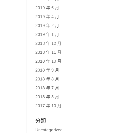
2019 年 6 月
2019 年 4 月
2019 年 2 月
2019 年 1 月
2018 年 12 月
2018 年 11 月
2018 年 10 月
2018 年 9 月
2018 年 8 月
2018 年 7 月
2018 年 3 月
2017 年 10 月
分類
Uncategorized