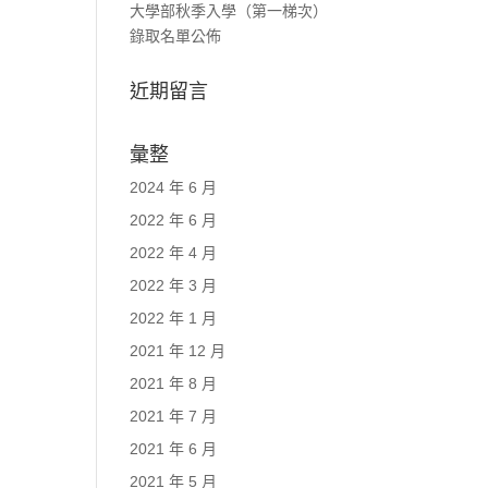
大學部秋季入學（第一梯次）
錄取名單公佈
近期留言
彙整
2024 年 6 月
2022 年 6 月
2022 年 4 月
2022 年 3 月
2022 年 1 月
2021 年 12 月
2021 年 8 月
2021 年 7 月
2021 年 6 月
2021 年 5 月