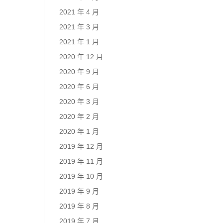
2021 年 4 月
2021 年 3 月
2021 年 1 月
2020 年 12 月
2020 年 9 月
2020 年 6 月
2020 年 3 月
2020 年 2 月
2020 年 1 月
2019 年 12 月
2019 年 11 月
2019 年 10 月
2019 年 9 月
2019 年 8 月
2019 年 7 月