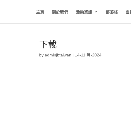
主頁
關於我們
活動資訊
部落格
會
下載
by
adminjbtaiwan
|
14-11 月-2024