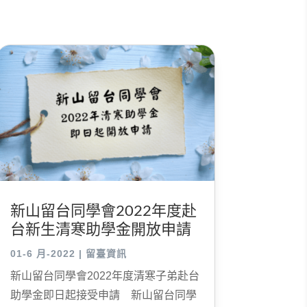
新山留台同學會2022年度赴
台新生清寒助學金開放申請
01-6 月-2022
|
留臺資訊
新山留台同學會2022年度清寒子弟赴台
助學金即日起接受申請 新山留台同學