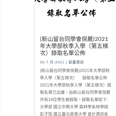
(新山留台同學會保薦)2021
年大學部秋季入學（第五梯
次）錄取名單公佈
30-7 月-2021
|
留臺資訊
(新山留台同學會保薦)2021年大學部秋
季入學（第五梯次） 錄取名單公佈
2021年大學部秋季入學（第五梯次）錄
取名單已出爐，由新山留台同學會保薦
共有19位學生被錄取。錄取名單如下:
大學部 國立中興大學 森林學系林學組
彭子恆 國立臺北商業大學 會計資訊系