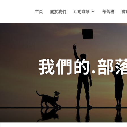
主頁
關於我們
活動資訊
部落格
會
我們的.部落