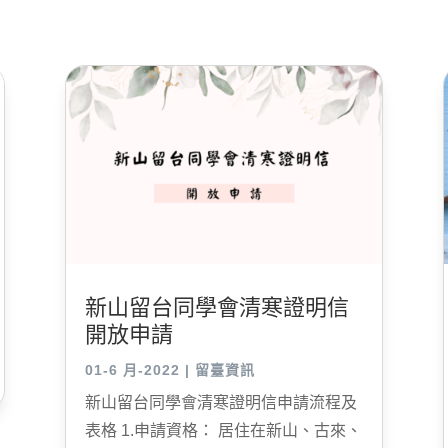
新山留台同學會清寒證明信
開放申請
01-6 月-2022
|
留臺資訊
新山留台同學會清寒證明信申請流程及
表格 1.申請資格： 居住在新山、古來、