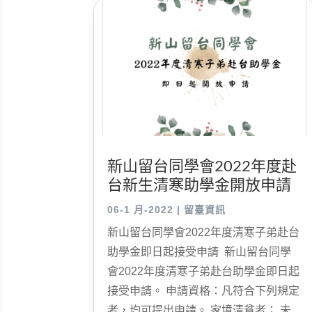
新山留台同學會2022年度赴
台新生清寒助學金開放申請
06-1 月-2022
|
留臺資訊
新山留台同學會2022年度清寒子弟赴台
助學金即日起接受申請 新山留台同學
會2022年度清寒子弟赴台助學金即日起
接受申請。 申請資格：凡符合下列規定
者，均可提出申請。 家境清貧者； 未