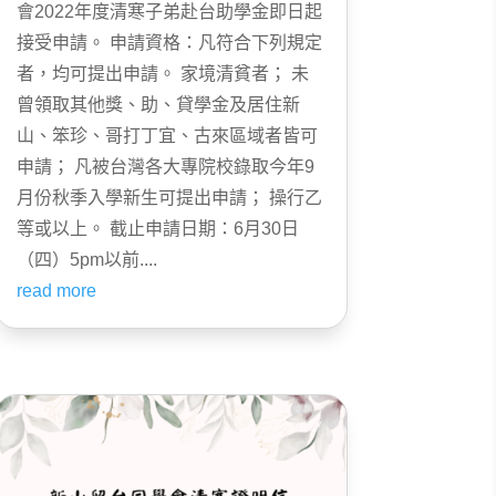
會2022年度清寒子弟赴台助學金即日起
接受申請。 申請資格：凡符合下列規定
者，均可提出申請。 家境清貧者； 未
曾領取其他獎、助、貸學金及居住新
山、笨珍、哥打丁宜、古來區域者皆可
申請； 凡被台灣各大專院校錄取今年9
月份秋季入學新生可提出申請； 操行乙
等或以上。 截止申請日期：6月30日
（四）5pm以前....
read more