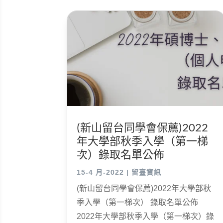
(新山留台同學會保薦)2022
年大學部秋季入學（第一梯
次）錄取名單公佈
15-4 月-2022
|
留臺資訊
(新山留台同學會保薦)2022年大學部秋
季入學（第一梯次） 錄取名單公佈
2022年大學部秋季入學（第一梯次）錄