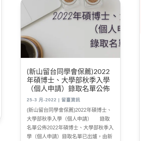
(新山留台同學會保薦)2022
年碩博士、大學部秋季入學
（個人申請）錄取名單公佈
25-3 月-2022
|
留臺資訊
(新山留台同學會保薦)2022年碩博士、
大學部秋季入學（個人申請） 錄取
名單公佈2022年碩博士、大學部秋季入
學（個人申請）錄取名單已出爐，由新