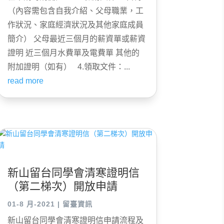
（內容需包含自我介紹、父母職業，工
作狀況、家庭經濟狀況及其他家庭成員
簡介） 父母最近三個月的薪資單或薪資
證明 近三個月水費單及電費單 其他的
附加證明（如有） 4.領取文件：...
read more
新山留台同學會清寒證明信
（第二梯次）開放申請
01-8 月-2021
|
留臺資訊
新山留台同學會清寒證明信申請流程及