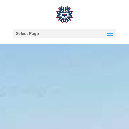
Select Page