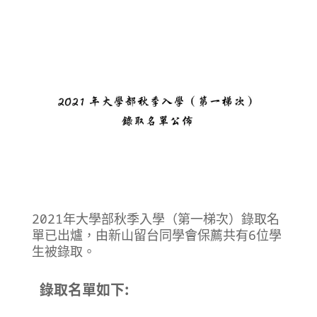
2021年大學部秋季入學（第一梯次）錄取名
單已出爐，由新山留台同學會保薦共有6位學
生被錄取。
錄取名單如下: