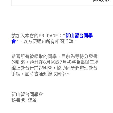
請加入本會的FB PAGE
：“
新山留台同學
會
”，以方便通知所有相關活動。
恭喜所有被錄取的同學，目前先等待分發書
的到來。預計在6月尾或7月初將會舉辦三場
線上赴台行前說明會，協助同學們辦理赴台
手續，屆時會通知錄取同學。
新山留台同學會
秘書處 謹啟