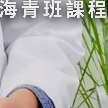
期海青班課