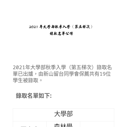
2021年大學部秋季入學（第五梯次）錄取名
單已出爐，由新山留台同學會保薦共有19位
學生被錄取。
錄取名單如下:
大學部
森林學