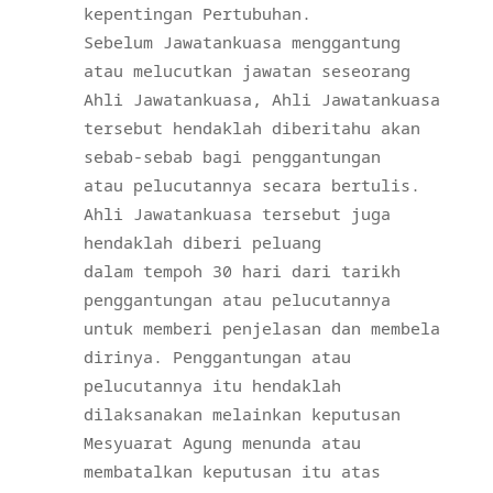
kepentingan Pertubuhan.
Sebelum Jawatankuasa menggantung
atau melucutkan jawatan seseorang
Ahli Jawatankuasa, Ahli Jawatankuasa
tersebut hendaklah diberitahu akan
sebab-sebab bagi penggantungan
atau pelucutannya secara bertulis.
Ahli Jawatankuasa tersebut juga
hendaklah diberi peluang
dalam tempoh 30 hari dari tarikh
penggantungan atau pelucutannya
untuk memberi penjelasan dan membela
dirinya. Penggantungan atau
pelucutannya itu hendaklah
dilaksanakan melainkan keputusan
Mesyuarat Agung menunda atau
membatalkan keputusan itu atas