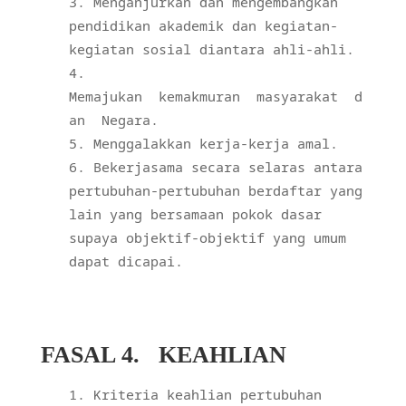
Menganjurkan dan mengembangkan
pendidikan akademik dan kegiatan-
kegiatan sosial diantara ahli-ahli.
Memajukan
kemakmuran
masyarakat
d
an
Negara.
Menggalakkan kerja-kerja amal.
Bekerjasama secara selaras antara
pertubuhan-pertubuhan berdaftar yang
lain yang bersamaan pokok dasar
supaya objektif-objektif yang umum
dapat dicapai.
FASAL 4.
KEAHLIAN
Kriteria keahlian pertubuhan