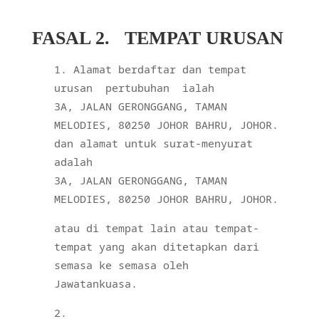
FASAL 2.
TEMPAT URUSAN
Alamat berdaftar dan tempat
urusan
pertubuhan
ialah
3A, JALAN GERONGGANG, TAMAN
MELODIES, 80250 JOHOR BAHRU, JOHOR.
dan alamat untuk surat-menyurat
adalah
3A, JALAN GERONGGANG, TAMAN
MELODIES, 80250 JOHOR BAHRU, JOHOR.
atau di tempat lain atau tempat-
tempat yang akan ditetapkan dari
semasa ke semasa oleh
Jawatankuasa.