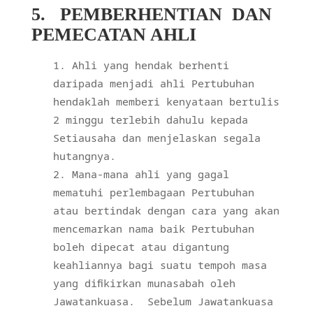
5.
PEMBERHENTIAN
DAN
PEMECATAN AHLI
Ahli yang hendak berhenti
daripada menjadi ahli Pertubuhan
hendaklah memberi kenyataan bertulis
2 minggu terlebih dahulu kepada
Setiausaha dan menjelaskan segala
hutangnya.
Mana-mana ahli yang gagal
mematuhi perlembagaan Pertubuhan
atau bertindak dengan cara yang akan
mencemarkan nama baik Pertubuhan
boleh dipecat atau digantung
keahliannya bagi suatu tempoh masa
yang difikirkan munasabah oleh
Jawatankuasa.
Sebelum Jawatankuasa