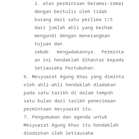
atas permintaan beramai-ramai
dengan bertulis oleh tidak
kurang dari satu perlima 1/5
dari jumlah ahli yang berhak
mengundi dengan menerangkan
tujuan dan
sebab
mengadakannya.
Perminta
an ini hendaklah dihantar kepada
Setiausaha Pertubuhan.
Mesyuarat Agung Khas yang diminta
oleh ahli-ahli hendaklah diadakan
pada satu tarikh di dalam tempoh
satu bulan dari tarikh penerimaan
permintaan mesyuarat itu.
Pengumuman dan agenda untuk
Mesyuarat Agung Khas itu hendaklah
diedarkan oleh Setiausaha