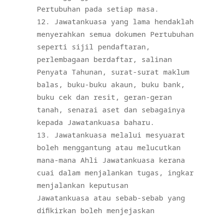
Pertubuhan pada setiap masa.
Jawatankuasa yang lama hendaklah
menyerahkan semua dokumen Pertubuhan
seperti sijil pendaftaran,
perlembagaan berdaftar, salinan
Penyata Tahunan, surat-surat maklum
balas, buku-buku akaun, buku bank,
buku cek dan resit, geran-geran
tanah, senarai aset dan sebagainya
kepada Jawatankuasa baharu.
Jawatankuasa melalui mesyuarat
boleh menggantung atau melucutkan
mana-mana Ahli Jawatankuasa kerana
cuai dalam menjalankan tugas, ingkar
menjalankan keputusan
Jawatankuasa atau sebab-sebab yang
difikirkan boleh menjejaskan