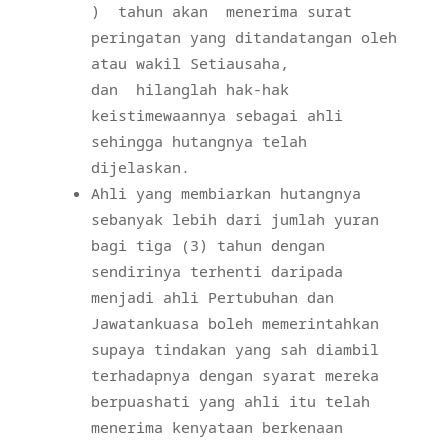
)
tahun akan
menerima surat
peringatan yang ditandatangan oleh
atau wakil Setiausaha,
dan
hilanglah hak-hak
keistimewaannya sebagai ahli
sehingga hutangnya telah
dijelaskan.
Ahli yang membiarkan hutangnya
sebanyak lebih dari jumlah yuran
bagi tiga (3) tahun dengan
sendirinya terhenti daripada
menjadi ahli Pertubuhan dan
Jawatankuasa boleh memerintahkan
supaya tindakan yang sah diambil
terhadapnya dengan syarat mereka
berpuashati yang ahli itu telah
menerima kenyataan berkenaan