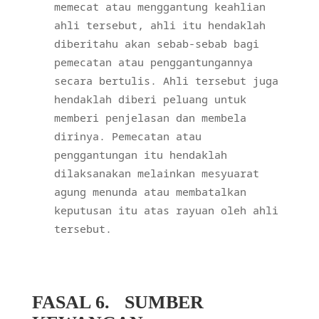
memecat atau menggantung keahlian
ahli tersebut, ahli itu hendaklah
diberitahu akan sebab-sebab bagi
pemecatan atau penggantungannya
secara bertulis. Ahli tersebut juga
hendaklah diberi peluang untuk
memberi penjelasan dan membela
dirinya. Pemecatan atau
penggantungan itu hendaklah
dilaksanakan melainkan mesyuarat
agung menunda atau membatalkan
keputusan itu atas rayuan oleh ahli
tersebut.
FASAL 6.
SUMBER