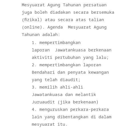
Mesyuarat Agung Tahunan persatuan
juga boleh diadakan secara bersemuka
(fizikal) atau secara atas talian
(online). Agenda
Mesyuarat Agung
Tahunan adalah:
mempertimbangkan
laporan
Jawatankuasa berkenaan
aktiviti pertubuhan yang lalu;
mempertimbangkan laporan
Bendahari dan penyata kewangan
yang telah diaudit;
memilih ahli-ahli
Jawatankuasa dan melantik
Juruaudit (jika berkenaan)
menguruskan perkara-perkara
lain yang dibentangkan di dalam
mesyuarat itu.