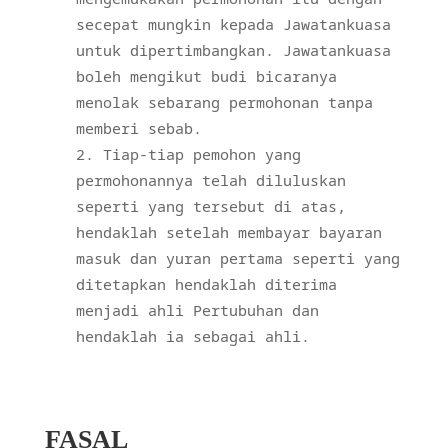
secepat mungkin kepada Jawatankuasa
untuk dipertimbangkan. Jawatankuasa
boleh mengikut budi bicaranya
menolak sebarang permohonan tanpa
memberi sebab.
Tiap-tiap pemohon yang
permohonannya telah diluluskan
seperti yang tersebut di atas,
hendaklah setelah membayar bayaran
masuk dan yuran pertama seperti yang
ditetapkan hendaklah diterima
menjadi ahli Pertubuhan dan
hendaklah ia sebagai ahli.
FASAL