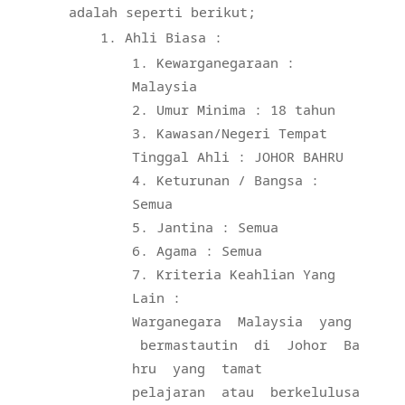
adalah seperti berikut;
Ahli Biasa :
Kewarganegaraan :
Malaysia
Umur Minima : 18 tahun
Kawasan/Negeri Tempat
Tinggal Ahli : JOHOR BAHRU
Keturunan / Bangsa :
Semua
Jantina : Semua
Agama : Semua
Kriteria Keahlian Yang
Lain :
Warganegara Malaysia yang
bermastautin di Johor Ba
hru yang tamat
pelajaran atau berkelulusa