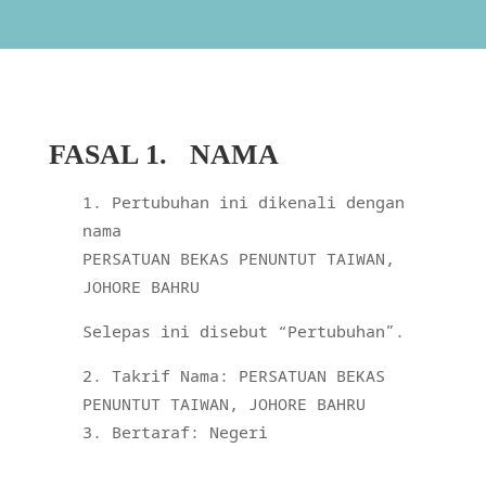
FASAL 1.
NAMA
Pertubuhan ini dikenali dengan
nama
PERSATUAN BEKAS PENUNTUT TAIWAN,
JOHORE BAHRU
Selepas ini disebut “Pertubuhan”.
Takrif Nama: PERSATUAN BEKAS
PENUNTUT TAIWAN, JOHORE BAHRU
Bertaraf: Negeri