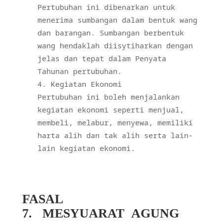
Pertubuhan ini dibenarkan untuk
menerima sumbangan dalam bentuk wang
dan barangan. Sumbangan berbentuk
wang hendaklah diisytiharkan dengan
jelas dan tepat dalam Penyata
Tahunan pertubuhan.
Kegiatan Ekonomi
Pertubuhan ini boleh menjalankan
kegiatan ekonomi seperti menjual,
membeli, melabur, menyewa, memiliki
harta alih dan tak alih serta lain-
lain kegiatan ekonomi.
FASAL
7.
MESYUARAT
AGUNG