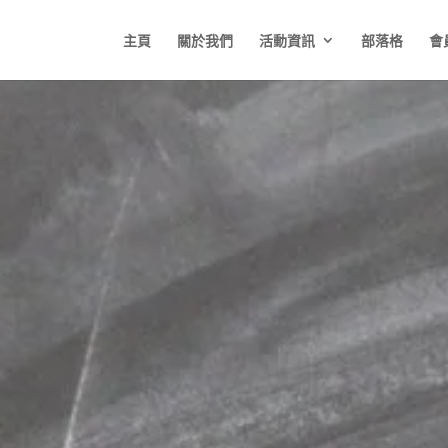
主頁
關於我們
活動資訊
部落格
會