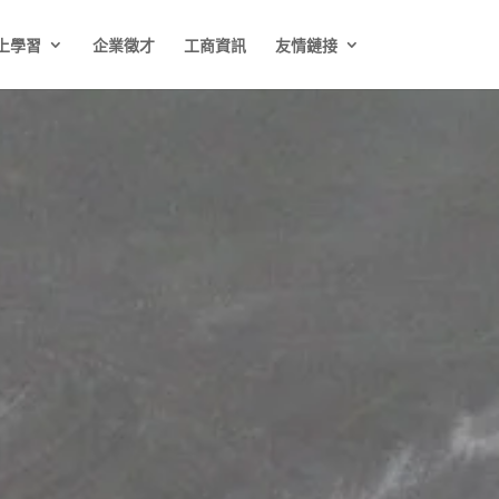
上學習
企業徵才
工商資訊
友情鏈接